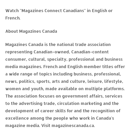
Watch "Magazines Connect Canadians" in English or
French.
About Magazines Canada
Magazines Canada is the national trade association
representing Canadian-owned, Canadian-content
consumer, cultural, specialty, professional and business
media magazines. French and English member titles offer
a wide range of topics including business, professional,
news, politics, sports, arts and culture, leisure, lifestyle,
women and youth, made available on multiple platforms.
The association focuses on government affairs, services
to the advertising trade, circulation marketing and the
development of career skills for and the recognition of
excellence among the people who work in Canada's
magazine media. Visit magazinescanada.ca.