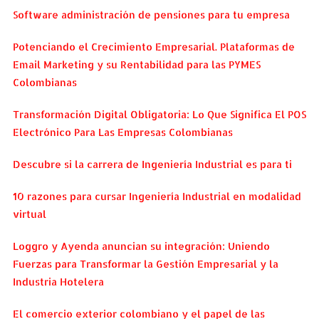
Software administración de pensiones para tu empresa
Potenciando el Crecimiento Empresarial. Plataformas de
Email Marketing y su Rentabilidad para las PYMES
Colombianas
Transformación Digital Obligatoria: Lo Que Significa El POS
Electrónico Para Las Empresas Colombianas
Descubre si la carrera de Ingeniería Industrial es para ti
10 razones para cursar Ingeniería Industrial en modalidad
virtual
Loggro y Ayenda anuncian su integración: Uniendo
Fuerzas para Transformar la Gestión Empresarial y la
Industria Hotelera
El comercio exterior colombiano y el papel de las