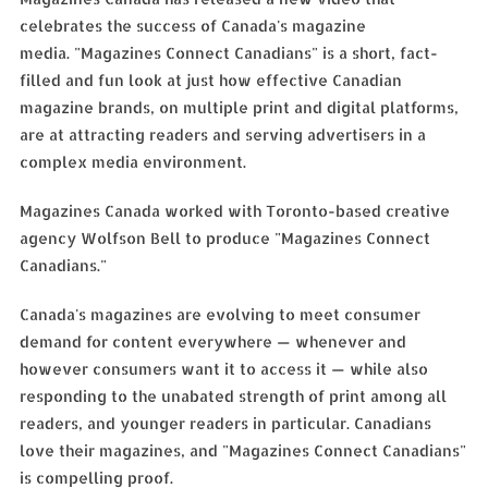
celebrates the success of Canada's magazine
media. "Magazines Connect Canadians" is a short, fact-
filled and fun look at just how effective Canadian
magazine brands, on multiple print and digital platforms,
are at attracting readers and serving advertisers in a
complex media environment.
Magazines Canada worked with Toronto-based creative
agency Wolfson Bell to produce "Magazines Connect
Canadians."
Canada's magazines are evolving to meet consumer
demand for content everywhere — whenever and
however consumers want it to access it — while also
responding to the unabated strength of print among all
readers, and younger readers in particular. Canadians
love their magazines, and "Magazines Connect Canadians"
is compelling proof.