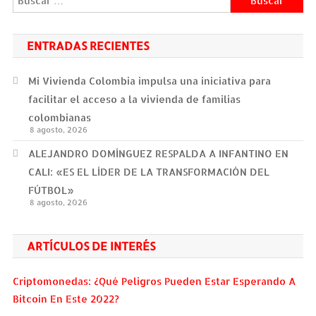
ENTRADAS RECIENTES
Mi Vivienda Colombia impulsa una iniciativa para
facilitar el acceso a la vivienda de familias
colombianas
8 agosto, 2026
ALEJANDRO DOMÍNGUEZ RESPALDA A INFANTINO EN
CALI: «ES EL LÍDER DE LA TRANSFORMACIÓN DEL
FÚTBOL»
8 agosto, 2026
ARTÍCULOS DE INTERÉS
Criptomonedas: ¿Qué Peligros Pueden Estar Esperando A
Bitcoin En Este 2022?