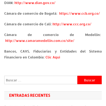
DIAN:
http://www.dian.gov.co/
Cámara de comercio de Bogotá:
https://www.ccb.org.co/
Cámara de comercio de Cali:
http://www.ccc.org.co/
Cámara de comercio de Medellín:
http://www.camaramedellin.com.co/site/
Bancos, CAVS, Fiduciarias y Entidades del Sistema
Financiero en Colombia:
Clic Aquí
Buscar:
ENTRADAS RECIENTES