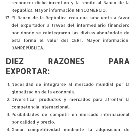
reconocer dicho incentivo y la remite al Banco de la
República. Mayor información:MINCOMERCIO.
El Banco de la República crea una subcuenta a favor
del exportador a través del intermediario financiero
por donde se reintegraron las divisas abonándole de
esta forma el valor del CERT. Mayor información:
BANREPÚBLICA.
DIEZ RAZONES PARA
EXPORTAR:
Necesidad de integrarse al mercado mundial por la
globalización de la economía.
Diversificar productos y mercados para afrontar la
competencia internacional.
Posibilidades de competir en mercado internacional
por calidad y precio.
Ganar competitividad mediante la adquisición de