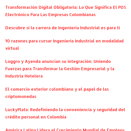
Transformación Digital Obligatoria: Lo Que Significa El POS
Electrónico Para Las Empresas Colombianas
Descubre si la carrera de Ingeniería Industrial es para ti
10 razones para cursar Ingeniería Industrial en modalidad
virtual
Loggro y Ayenda anuncian su integración: Uniendo
Fuerzas para Transformar la Gestión Empresarial y la
Industria Hotelera
El comercio exterior colombiano y el papel de las
criptomonedas
LuckyPlata: Redefiniendo la conveniencia y seguridad del
crédito personal en Colombia
América Latina Lidera el Crecimiento Mundial de Empleos