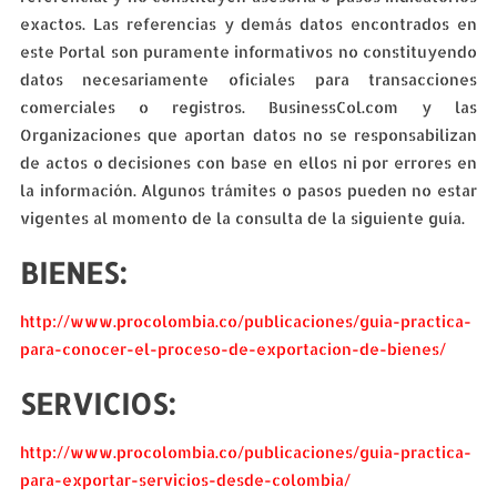
exactos. Las referencias y demás datos encontrados en
este Portal son puramente informativos no constituyendo
datos necesariamente oficiales para transacciones
comerciales o registros. BusinessCol.com y las
Organizaciones que aportan datos no se responsabilizan
de actos o decisiones con base en ellos ni por errores en
la información. Algunos trámites o pasos pueden no estar
vigentes al momento de la consulta de la siguiente guía.
BIENES:
http://www.procolombia.co/publicaciones/guia-practica-
para-conocer-el-proceso-de-exportacion-de-bienes/
SERVICIOS:
http://www.procolombia.co/publicaciones/guia-practica-
para-exportar-servicios-desde-colombia/