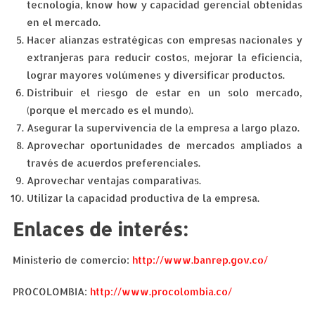
tecnología, know how y capacidad gerencial obtenidas
en el mercado.
Hacer alianzas estratégicas con empresas nacionales y
extranjeras para reducir costos, mejorar la eficiencia,
lograr mayores volúmenes y diversificar productos.
Distribuir el riesgo de estar en un solo mercado,
(porque el mercado es el mundo).
Asegurar la supervivencia de la empresa a largo plazo.
Aprovechar oportunidades de mercados ampliados a
través de acuerdos preferenciales.
Aprovechar ventajas comparativas.
Utilizar la capacidad productiva de la empresa.
Enlaces de interés:
Ministerio de comercio:
http://www.banrep.gov.co/
PROCOLOMBIA:
http://www.procolombia.co/