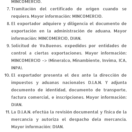
MINCOMERCIO.
Tramitación del certificado de origen cuando se
requiera. Mayor información: MINCOMERCIO.
El exportador adquiere y diligencia el documento de
exportación en la administración de aduana. Mayor
información: MINCOMERCIO, DIAN.
Solicitud de Vo.Buenos. expedidos por entidades de
control a ciertas exportaciones. Mayor información:
MINCOMERCIO -> (Mineralco, Minambiente, Invima, ICA,
INPA).
El exportador presenta el dex ante la dirección de
impuestos y aduanas nacionales D.I.A.N. Y adjunta
documento de identidad, documento de transporte,
factura comercial, e inscripciones. Mayor información:
DIAN.
La D.I.A.N. efectúa la revisión documental y física de la
mercancía y autoriza el despacho dela mercancía.
Mayor información: DIAN.