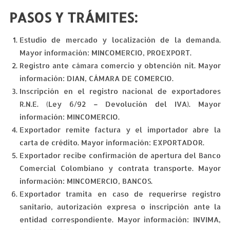
PASOS Y TRÁMITES:
Estudio de mercado y localización de la demanda.
Mayor información: MINCOMERCIO, PROEXPORT.
Registro ante cámara comercio y obtención nit. Mayor
información: DIAN, CÁMARA DE COMERCIO.
Inscripción en el registro nacional de exportadores
R.N.E. (Ley 6/92 – Devolución del IVA). Mayor
información: MINCOMERCIO.
Exportador remite factura y el importador abre la
carta de crédito. Mayor información: EXPORTADOR.
Exportador recibe confirmación de apertura del Banco
Comercial Colombiano y contrata transporte. Mayor
información: MINCOMERCIO, BANCOS.
Exportador tramita en caso de requerirse registro
sanitario, autorización expresa o inscripción ante la
entidad correspondiente. Mayor información: INVIMA,