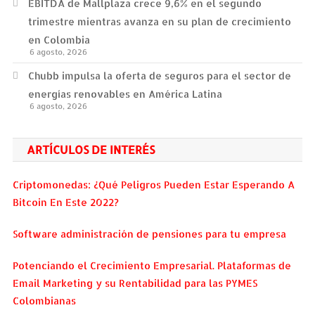
EBITDA de Mallplaza crece 9,6% en el segundo
trimestre mientras avanza en su plan de crecimiento
en Colombia
6 agosto, 2026
Chubb impulsa la oferta de seguros para el sector de
energías renovables en América Latina
6 agosto, 2026
ARTÍCULOS DE INTERÉS
Criptomonedas: ¿Qué Peligros Pueden Estar Esperando A
Bitcoin En Este 2022?
Software administración de pensiones para tu empresa
Potenciando el Crecimiento Empresarial. Plataformas de
Email Marketing y su Rentabilidad para las PYMES
Colombianas