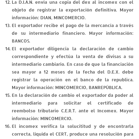
La D.I.A.N. envía una copia del dex al incomex con el
objeto de registrar la exportación definitiva. Mayor
información: DIAN, MINCOMERCIO.
El exportador recibe el pago de la mercancía a través
de su intermediario financiero. Mayor información:
BANCOS.
El exportador diligencia la declaración de cambio
correspondiente y efectúa la venta de divisas a su
intermediario cambiario. En caso de que la financiación
sea mayor a 12 meses de la fecha del D.E.X. debe
registrar la operación en el banco de la republica.
Mayor información: MINCOMERCIO, BANREPÚBLICA.
En la declaración de cambio el exportador da poder al
intermediario para solicitar el certificado de
reembolso tributario C.E.R.T. ante el Incomex. Mayor
información: MINCOMERCIO.
El incomex verifica la solucititud y de encontrarla
correcta, liquida el CERT, produce una resolución para