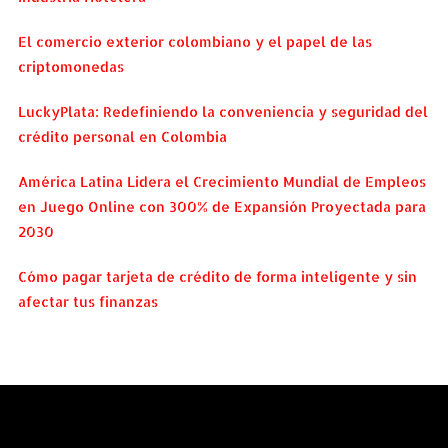
El comercio exterior colombiano y el papel de las
criptomonedas
LuckyPlata: Redefiniendo la conveniencia y seguridad del
crédito personal en Colombia
América Latina Lidera el Crecimiento Mundial de Empleos
en Juego Online con 300% de Expansión Proyectada para
2030
Cómo pagar tarjeta de crédito de forma inteligente y sin
afectar tus finanzas