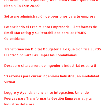
Bitcoin En Este 2022?
Software administración de pensiones para tu empresa
Potenciando el Crecimiento Empresarial. Plataformas de
Email Marketing y su Rentabilidad para las PYMES
Colombianas
Transformación Digital Obligatoria: Lo Que Significa El POS
Electrónico Para Las Empresas Colombianas
Descubre si la carrera de Ingeniería Industrial es para ti
10 razones para cursar Ingeniería Industrial en modalidad
virtual
Loggro y Ayenda anuncian su integración: Uniendo
Fuerzas para Transformar la Gestión Empresarial y la
Industria Hotelera