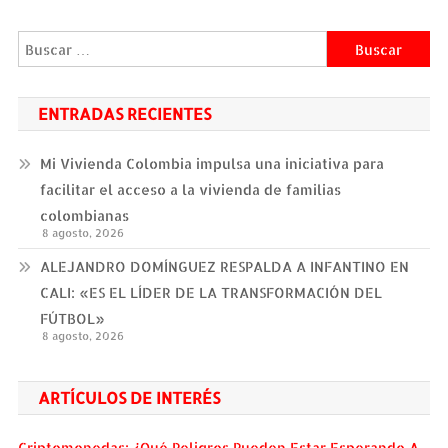
entradas
Buscar:
ENTRADAS RECIENTES
Mi Vivienda Colombia impulsa una iniciativa para
facilitar el acceso a la vivienda de familias
colombianas
8 agosto, 2026
ALEJANDRO DOMÍNGUEZ RESPALDA A INFANTINO EN
CALI: «ES EL LÍDER DE LA TRANSFORMACIÓN DEL
FÚTBOL»
8 agosto, 2026
ARTÍCULOS DE INTERÉS
Criptomonedas: ¿Qué Peligros Pueden Estar Esperando A