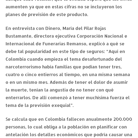
aumenten ya que en estas cifras no se incluyeron los
planes de previsión de este producto.
En entrevista con Dinero, María del Pilar Rojas
Bustamante, directora ejecutiva Corporación Nacional e
Internacional de Funerarias Remanso, explicó a qué se
debe tal popularidad en este tipo de seguros: “Aquí en
Colombia cuando empieza el tema desafortunado del
narcoterrorismo había familias que podían tener tres,
cuatro o cinco entierros al tiempo, en una misma semana
o en un mismo mes. Además de tener el dolor de asumir
la muerte, tenían la angustia de no tener con qué
enterrarlos. De allí comenzó a tener muchísima fuerza el
tema de la previsión exequial”.
Se calcula que en Colombia fallecen anualmente 200.000
personas, lo cual obliga a la población en planificar con
antelación los detalles económicos que podría causar una