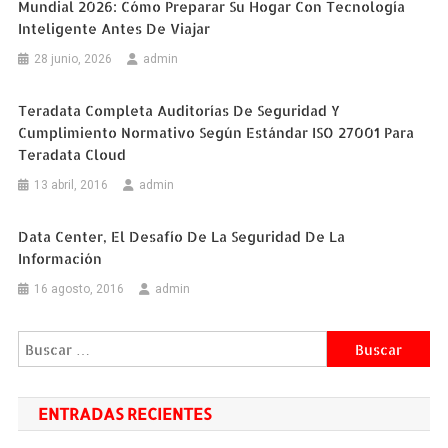
Mundial 2026: Cómo Preparar Su Hogar Con Tecnología
Inteligente Antes De Viajar
28 junio, 2026
admin
Teradata Completa Auditorías De Seguridad Y
Cumplimiento Normativo Según Estándar ISO 27001 Para
Teradata Cloud
13 abril, 2016
admin
Data Center, El Desafío De La Seguridad De La
Información
16 agosto, 2016
admin
Buscar:
ENTRADAS RECIENTES