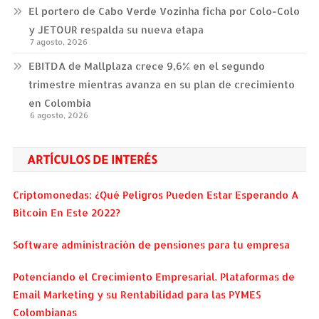
El portero de Cabo Verde Vozinha ficha por Colo-Colo
y JETOUR respalda su nueva etapa
7 agosto, 2026
EBITDA de Mallplaza crece 9,6% en el segundo
trimestre mientras avanza en su plan de crecimiento
en Colombia
6 agosto, 2026
ARTÍCULOS DE INTERÉS
Criptomonedas: ¿Qué Peligros Pueden Estar Esperando A
Bitcoin En Este 2022?
Software administración de pensiones para tu empresa
Potenciando el Crecimiento Empresarial. Plataformas de
Email Marketing y su Rentabilidad para las PYMES
Colombianas