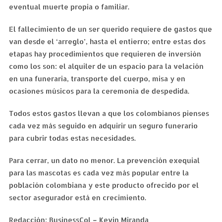
eventual muerte propia o familiar.
El fallecimiento de un ser querido requiere de gastos que
van desde el ‘arreglo’, hasta el entierro; entre estas dos
etapas hay procedimientos que requieren de inversión
como los son: el alquiler de un espacio para la velación
en una funeraria, transporte del cuerpo, misa y en
ocasiones músicos para la ceremonia de despedida.
Todos estos gastos llevan a que los colombianos pienses
cada vez más seguido en adquirir un seguro funerario
para cubrir todas estas necesidades.
Para cerrar, un dato no menor. La prevención exequial
para las mascotas es cada vez más popular entre la
población colombiana y este producto ofrecido por el
sector asegurador está en crecimiento.
Redacción: BusinessCol – Kevin Miranda