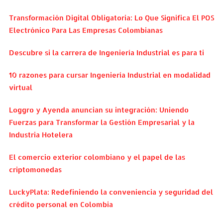
Transformación Digital Obligatoria: Lo Que Significa El POS
Electrónico Para Las Empresas Colombianas
Descubre si la carrera de Ingeniería Industrial es para ti
10 razones para cursar Ingeniería Industrial en modalidad
virtual
Loggro y Ayenda anuncian su integración: Uniendo
Fuerzas para Transformar la Gestión Empresarial y la
Industria Hotelera
El comercio exterior colombiano y el papel de las
criptomonedas
LuckyPlata: Redefiniendo la conveniencia y seguridad del
crédito personal en Colombia