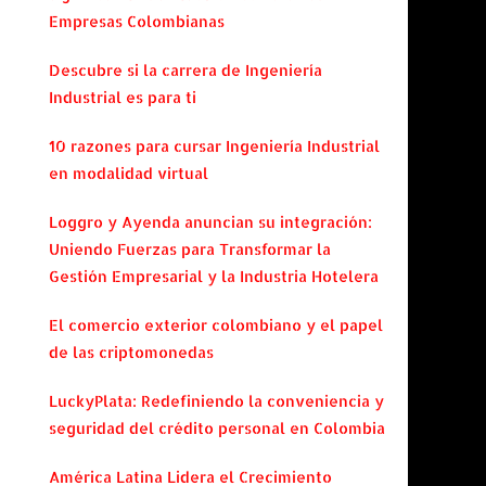
Empresas Colombianas
Descubre si la carrera de Ingeniería
Industrial es para ti
10 razones para cursar Ingeniería Industrial
en modalidad virtual
Loggro y Ayenda anuncian su integración:
Uniendo Fuerzas para Transformar la
Gestión Empresarial y la Industria Hotelera
El comercio exterior colombiano y el papel
de las criptomonedas
LuckyPlata: Redefiniendo la conveniencia y
seguridad del crédito personal en Colombia
América Latina Lidera el Crecimiento