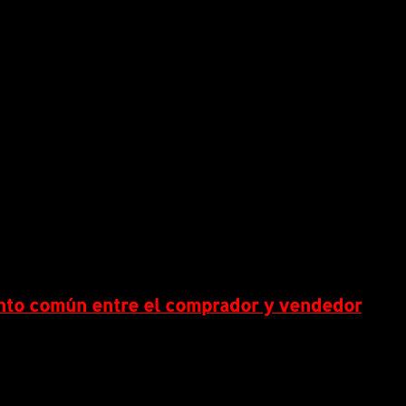
ento común entre el comprador y vendedor