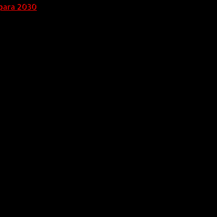
para 2030