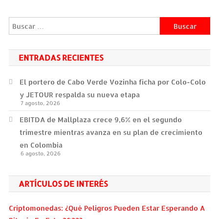
Buscar:
ENTRADAS RECIENTES
El portero de Cabo Verde Vozinha ficha por Colo-Colo
y JETOUR respalda su nueva etapa
7 agosto, 2026
EBITDA de Mallplaza crece 9,6% en el segundo
trimestre mientras avanza en su plan de crecimiento
en Colombia
6 agosto, 2026
ARTÍCULOS DE INTERÉS
Criptomonedas: ¿Qué Peligros Pueden Estar Esperando A