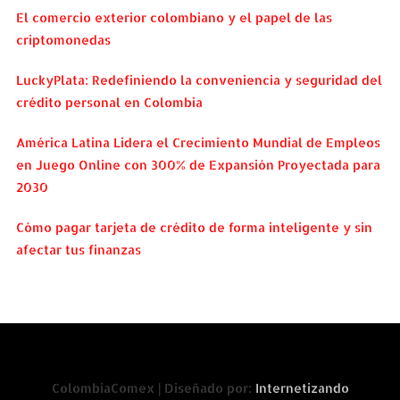
El comercio exterior colombiano y el papel de las
criptomonedas
LuckyPlata: Redefiniendo la conveniencia y seguridad del
crédito personal en Colombia
América Latina Lidera el Crecimiento Mundial de Empleos
en Juego Online con 300% de Expansión Proyectada para
2030
Cómo pagar tarjeta de crédito de forma inteligente y sin
afectar tus finanzas
ColombiaComex | Diseñado por:
Internetizando