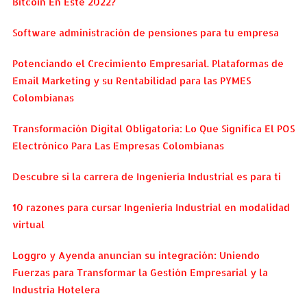
Bitcoin En Este 2022?
Software administración de pensiones para tu empresa
Potenciando el Crecimiento Empresarial. Plataformas de
Email Marketing y su Rentabilidad para las PYMES
Colombianas
Transformación Digital Obligatoria: Lo Que Significa El POS
Electrónico Para Las Empresas Colombianas
Descubre si la carrera de Ingeniería Industrial es para ti
10 razones para cursar Ingeniería Industrial en modalidad
virtual
Loggro y Ayenda anuncian su integración: Uniendo
Fuerzas para Transformar la Gestión Empresarial y la
Industria Hotelera