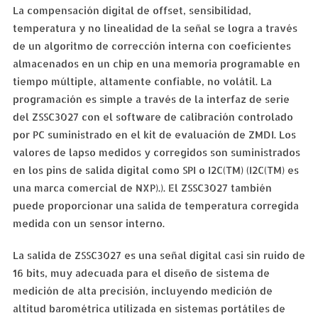
La compensación digital de offset, sensibilidad,
temperatura y no linealidad de la señal se logra a través
de un algoritmo de corrección interna con coeficientes
almacenados en un chip en una memoria programable en
tiempo múltiple, altamente confiable, no volátil. La
programación es simple a través de la interfaz de serie
del ZSSC3027 con el software de calibración controlado
por PC suministrado en el kit de evaluación de ZMDI. Los
valores de lapso medidos y corregidos son suministrados
en los pins de salida digital como SPI o I2C(TM) (I2C(TM) es
una marca comercial de NXP).). El ZSSC3027 también
puede proporcionar una salida de temperatura corregida
medida con un sensor interno.
La salida de ZSSC3027 es una señal digital casi sin ruido de
16 bits, muy adecuada para el diseño de sistema de
medición de alta precisión, incluyendo medición de
altitud barométrica utilizada en sistemas portátiles de