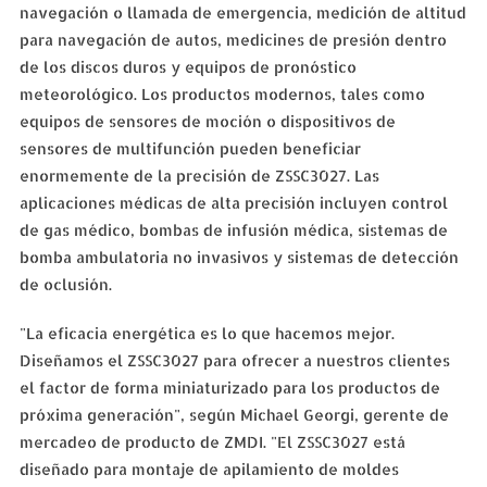
navegación o llamada de emergencia, medición de altitud
para navegación de autos, medicines de presión dentro
de los discos duros y equipos de pronóstico
meteorológico. Los productos modernos, tales como
equipos de sensores de moción o dispositivos de
sensores de multifunción pueden beneficiar
enormemente de la precisión de ZSSC3027. Las
aplicaciones médicas de alta precisión incluyen control
de gas médico, bombas de infusión médica, sistemas de
bomba ambulatoria no invasivos y sistemas de detección
de oclusión.
"La eficacia energética es lo que hacemos mejor.
Diseñamos el ZSSC3027 para ofrecer a nuestros clientes
el factor de forma miniaturizado para los productos de
próxima generación", según Michael Georgi, gerente de
mercadeo de producto de ZMDI. "El ZSSC3027 está
diseñado para montaje de apilamiento de moldes