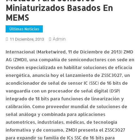
Miniaturizados Basados En
MEMS
Últimas Noticias
Admin
11 Diciembre, 2013
Internacional (Marketwired, 11 de Diciembre de 2013) ZMD
AG (ZMDI), una compañía de semiconductores con sede en
Dresden especializada en habilitar soluciones de eficacia
energética, anuncia hoy el lanzamiento de ZSSC3027, un
acondicionador de señal de sensor IC (SSC) de 16 bits de
vanguardia con un procesador de señal digital (DSP)
integrado de 18 bits para funciones de linearización y
calibración. Como proveedor mundial de soluciones de
señal análoga y combinada para aplicaciones
automotrices, industriales, médicas, de tecnología
informativa y de consumo, ZMDI presenta el ZSSC3027
para expandir su familia de ICs SSC de 16 bits para