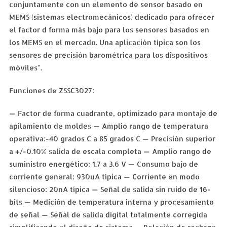
conjuntamente con un elemento de sensor basado en
MEMS (sistemas electromecánicos) dedicado para ofrecer
el factor d forma más bajo para los sensores basados en
los MEMS en el mercado. Una aplicación típica son los
sensores de precisión barométrica para los dispositivos
móviles".
Funciones de ZSSC3027:
— Factor de forma cuadrante, optimizado para montaje de
apilamiento de moldes — Amplio rango de temperatura
operativa:-40 grados C a 85 grados C — Precisión superior
a +/-0.10% salida de escala completa — Amplio rango de
suministro energético: 1.7 a 3.6 V — Consumo bajo de
corriente general: 930uA típica — Corriente en modo
silencioso: 20nA típica — Señal de salida sin ruido de 16-
bits — Medición de temperatura interna y procesamiento
de señal — Señal de salida digital totalmente corregida