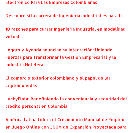
Electrónico Para Las Empresas Colombianas
Descubre si la carrera de Ingeniería Industrial es para ti
10 razones para cursar Ingeniería Industrial en modalidad
virtual
Loggro y Ayenda anuncian su integración: Uniendo
Fuerzas para Transformar la Gestión Empresarial y la
Industria Hotelera
El comercio exterior colombiano y el papel de las
criptomonedas
LuckyPlata: Redefiniendo la conveniencia y seguridad del
crédito personal en Colombia
América Latina Lidera el Crecimiento Mundial de Empleos
en Juego Online con 300% de Expansión Proyectada para