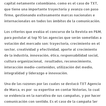
capital netamente colombiano, como es el caso de TXT,
que tiene una importante trayectoria y avanza con paso
firme, gestionando exitosamente marcas nacionales e
internacionales en todos los ámbitos de la comunicación.
Los criterios que evalúa el concurso de la Revista en P&M,
para postular al top 10 las agencias que serán sometidas a
votación del mercado son: trayectoria, crecimiento en el
sector, creatividad y efectividad, aporte al crecimiento
de la industria, innovación, ética, responsabilidad social,
cultura organizacional, resultados, reconocimiento,
interacción medio-contenidos, utilización del medio,
integralidad y liderazgo e innovación.
Una de las razones por las cuales se destacó TXT Agencia
de Marca, es por su expertise en contar historias, lo cual
se evidencia en la narrativa de sus campañas, y por hacer
comunicación con sentido. Es el caso de la campaña Ser