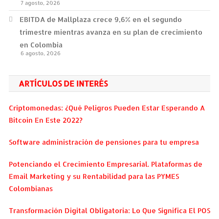
7 agosto, 2026
EBITDA de Mallplaza crece 9,6% en el segundo
trimestre mientras avanza en su plan de crecimiento
en Colombia
6 agosto, 2026
ARTÍCULOS DE INTERÉS
Criptomonedas: ¿Qué Peligros Pueden Estar Esperando A
Bitcoin En Este 2022?
Software administración de pensiones para tu empresa
Potenciando el Crecimiento Empresarial. Plataformas de
Email Marketing y su Rentabilidad para las PYMES
Colombianas
Transformación Digital Obligatoria: Lo Que Significa El POS