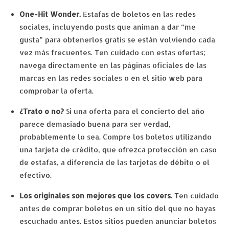
One-Hit Wonder.
Estafas de boletos en las redes
sociales, incluyendo posts que animan a dar “me
gusta” para obtenerlos gratis se están volviendo cada
vez más frecuentes. Ten cuidado con estas ofertas;
navega directamente en las páginas oficiales de las
marcas en las redes sociales o en el sitio web para
comprobar la oferta.
¿Trato o no?
Si una oferta para el concierto del año
parece demasiado buena para ser verdad,
probablemente lo sea. Compre los boletos utilizando
una tarjeta de crédito, que ofrezca protección en caso
de estafas, a diferencia de las tarjetas de débito o el
efectivo.
Los originales son mejores que los covers.
Ten cuidado
antes de comprar boletos en un sitio del que no hayas
escuchado antes. Estos sitios pueden anunciar boletos