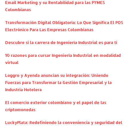
Email Marketing y su Rentabilidad para las PYMES
Colombianas
Transformación Digital Obligatoria: Lo Que Significa El POS
Electrónico Para Las Empresas Colombianas
Descubre si la carrera de Ingeniería Industrial es para ti
10 razones para cursar Ingeniería Industrial en modalidad
virtual
Loggro y Ayenda anuncian su integración: Uniendo
Fuerzas para Transformar la Gestión Empresarial y la
Industria Hotelera
El comercio exterior colombiano y el papel de las
criptomonedas
LuckyPlata: Redefiniendo la conveniencia y seguridad del