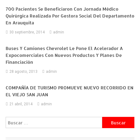
700 Pacientes Se Beneficiaron Con Jornada Médico
Quirúrgica Realizada Por Gestora Social Del Departamento
En Arauquita
30 septiembre, 2014
admin
Buses Y Camiones Chevrolet Le Pone El Acelerador A
Expocomerciales Con Nuevos Productos Y Planes De
Financiación
28 agosto, 2013
admin
COMPAÑÍA DE TURISMO PROMUEVE NUEVO RECORRIDO EN
EL VIEJO SAN JUAN
21 abril, 2014
admin
Buscar: