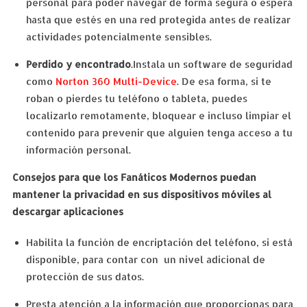
personal para poder navegar de forma segura o espera
hasta que estés en una red protegida antes de realizar
actividades potencialmente sensibles.
Perdido y encontrado
.Instala un software de seguridad
como
Norton 360 Multi-Device
. De esa forma, si te
roban o pierdes tu teléfono o tableta, puedes
localizarlo remotamente, bloquear e incluso limpiar el
contenido para prevenir que alguien tenga acceso a tu
información personal.
Consejos para que los Fanáticos Modernos puedan
mantener la privacidad en sus dispositivos móviles al
descargar aplicaciones
Habilita la función de encriptación del teléfono, si está
disponible, para contar con un nivel adicional de
protección de sus datos.
Presta atención a la información que proporcionas para