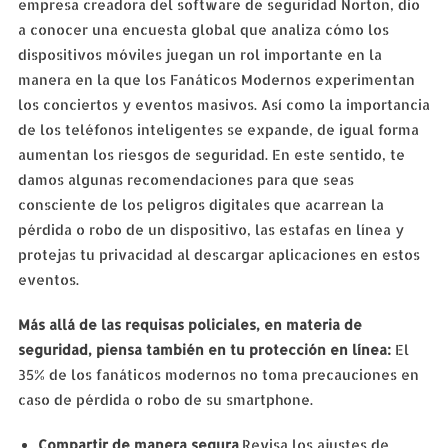
empresa creadora del software de seguridad Norton, dio
a conocer una encuesta global que analiza cómo los
dispositivos móviles juegan un rol importante en la
manera en la que los Fanáticos Modernos experimentan
los conciertos y eventos masivos. Así como la importancia
de los teléfonos inteligentes se expande, de igual forma
aumentan los riesgos de seguridad. En este sentido, te
damos algunas recomendaciones para que seas
consciente de los peligros digitales que acarrean la
pérdida o robo de un dispositivo, las estafas en línea y
protejas tu privacidad al descargar aplicaciones en estos
eventos.
Más allá de las requisas policiales, en materia de
seguridad, piensa también en tu protección en línea:
El
35% de los fanáticos modernos no toma precauciones en
caso de pérdida o robo de su smartphone.
Compartir de manera segura
.Revisa los ajustes de