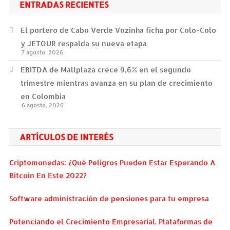
ENTRADAS RECIENTES
El portero de Cabo Verde Vozinha ficha por Colo-Colo
y JETOUR respalda su nueva etapa
7 agosto, 2026
EBITDA de Mallplaza crece 9,6% en el segundo
trimestre mientras avanza en su plan de crecimiento
en Colombia
6 agosto, 2026
ARTÍCULOS DE INTERÉS
Criptomonedas: ¿Qué Peligros Pueden Estar Esperando A
Bitcoin En Este 2022?
Software administración de pensiones para tu empresa
Potenciando el Crecimiento Empresarial. Plataformas de