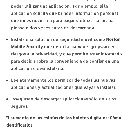
poder utilizar una aplicación. Por ejemplo, si la
aplicación solicita que brindes información personal
que no es necesaria para pagar o utilizar la misma,
piénsalo dos veces antes de descargarla.
Instala una solución de seguridad móvil como
Norton
Mobile Security
que detecta malware, greyware y
riesgos a la privacidad, y que permite estar informado
para decidir sobre la conveniencia de confiar en una
aplicación o desinstalarla.
Lee atentamente los permisos de todas las nuevas
aplicaciones y actualizaciones que vayas a instalar.
Asegúrate de descargar aplicaciones sólo de sitios
seguros.
El aumento de las estafas de los boletos digitales: Cómo
identificarlos