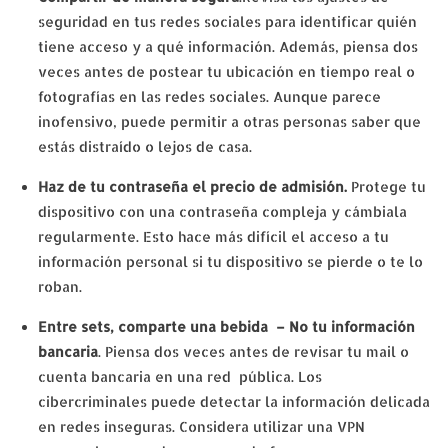
seguridad en tus redes sociales para identificar quién
tiene acceso y a qué información. Además, piensa dos
veces antes de postear tu ubicación en tiempo real o
fotografías en las redes sociales. Aunque parece
inofensivo, puede permitir a otras personas saber que
estás distraído o lejos de casa.
Haz de tu contraseña el precio de admisión.
Protege tu
dispositivo con una contraseña compleja y cámbiala
regularmente. Esto hace más difícil el acceso a tu
información personal si tu dispositivo se pierde o te lo
roban.
Entre sets, comparte una bebida – No tu información
bancaria
. Piensa dos veces antes de revisar tu mail o
cuenta bancaria en una red pública. Los
cibercriminales puede detectar la información delicada
en redes inseguras. Considera utilizar una VPN