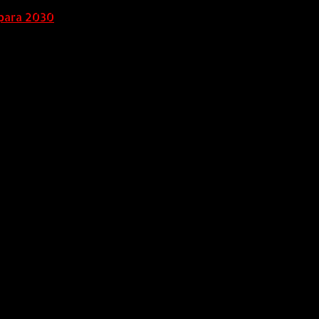
para 2030