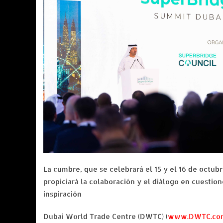
La cumbre, que se celebrará el 15 y el 16 de octu
propiciará la colaboración y el diálogo en cuesti
inspiración
Dubai World Trade Centre (DWTC) (
www.DWTC.co