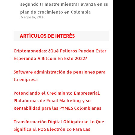
segundo trimestre mientras avanza en su
plan de crecimiento en Colombia
6 agosto, 2026
ARTÍCULOS DE INTERÉS
Criptomonedas: ¿Qué Peligros Pueden Estar
Esperando A Bitcoin En Este 2022?
Software administración de pensiones para
tu empresa
Potenciando el Crecimiento Empresarial.
Plataformas de Email Marketing y su
Rentabilidad para las PYMES Colombianas
Transformación Digital Obligatoria: Lo Que
Significa El POS Electrónico Para Las