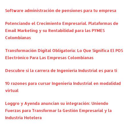
Software administración de pensiones para tu empresa
Potenciando el Crecimiento Empresarial. Plataformas de
Email Marketing y su Rentabilidad para las PYMES
Colombianas
Transformación Digital Obligatoria: Lo Que Significa El POS
Electrónico Para Las Empresas Colombianas
Descubre si la carrera de Ingeniería Industrial es para ti
10 razones para cursar Ingeniería Industrial en modalidad
virtual
Loggro y Ayenda anuncian su integración: Uniendo
Fuerzas para Transformar la Gestión Empresarial y la
Industria Hotelera