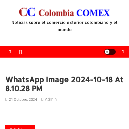
Saltar
al
contenido
Noticias sobre el comercio exterior colombiano y el
mundo
WhatsApp Image 2024-10-18 At
8.10.28 PM
Admin
21 Octubre, 2024