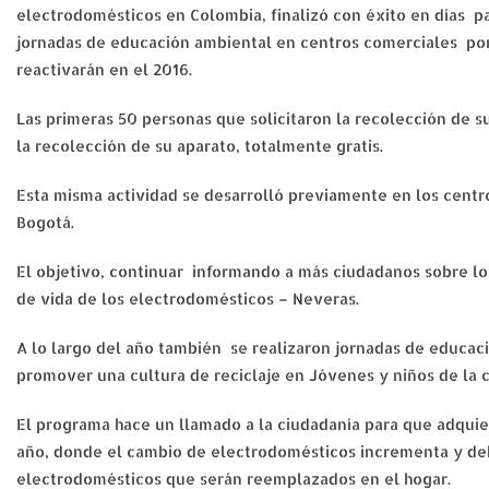
electrodomésticos en Colombia, finalizó con éxito en días p
jornadas de educación ambiental en centros comerciales por
reactivarán en el 2016.
Las primeras 50 personas que solicitaron la recolección de s
la recolección de su aparato, totalmente gratis.
Esta misma actividad se desarrolló previamente en los centr
Bogotá.
El objetivo, continuar informando a más ciudadanos sobre los
de vida de los electrodomésticos – Neveras.
A lo largo del año también se realizaron jornadas de educac
promover una cultura de reciclaje en Jóvenes y niños de la c
El programa hace un llamado a la ciudadanía para que adquie
año, donde el cambio de electrodomésticos incrementa y de
electrodomésticos que serán reemplazados en el hogar.