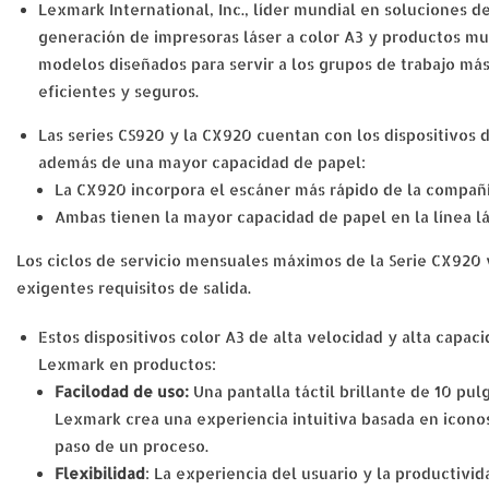
Lexmark International, Inc., líder mundial en soluciones 
generación de impresoras láser a color A3 y productos mul
modelos diseñados para servir a los grupos de trabajo má
eficientes y seguros.
Las series CS920 y la CX920 cuentan con los dispositivos 
además de una mayor capacidad de papel:
La CX920 incorpora el escáner más rápido de la compañí
Ambas tienen la mayor capacidad de papel en la línea lá
Los ciclos de servicio mensuales máximos de la Serie CX920 
exigentes requisitos de salida.
Estos dispositivos color A3 de alta velocidad y alta capac
Lexmark en productos:
Facilodad de uso:
Una pantalla táctil brillante de 10 pu
Lexmark crea una experiencia intuitiva basada en iconos
paso de un proceso.
Flexibilidad
: La experiencia del usuario y la productivi