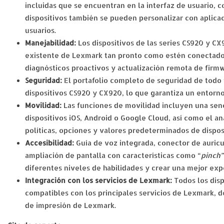
incluidas que se encuentran en la interfaz de usuario, 
dispositivos también se pueden personalizar con aplicac
usuarios.
Manejabilidad:
Los dispositivos de las series CS920 y C
existente de Lexmark tan pronto como estén conectados
diagnósticos proactivos y actualización remota de firm
Seguridad:
El portafolio completo de seguridad de todo 
dispositivos CS920 y CX920, lo que garantiza un entorn
Movilidad:
Las funciones de movilidad incluyen una senc
dispositivos iOS, Android o Google Cloud, así como el an
políticas, opciones y valores predeterminados de dispos
Accesibilidad:
Guía de voz integrada, conector de auricu
ampliación de pantalla con características como “
pinch”
diferentes niveles de habilidades y crear una mejor expe
Integración con los servicios de Lexmark:
Todos los dis
compatibles con los principales servicios de Lexmark, d
de impresión de Lexmark.