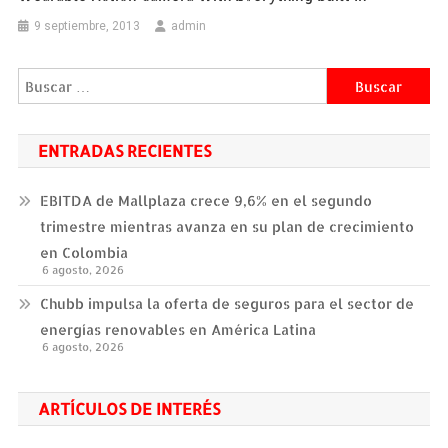
9 septiembre, 2013
admin
Buscar:
ENTRADAS RECIENTES
EBITDA de Mallplaza crece 9,6% en el segundo
trimestre mientras avanza en su plan de crecimiento
en Colombia
6 agosto, 2026
Chubb impulsa la oferta de seguros para el sector de
energías renovables en América Latina
6 agosto, 2026
ARTÍCULOS DE INTERÉS