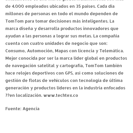
de 4.000 empleados ubicados en 35 países. Cada día
millones de personas en todo el mundo dependen de
TomTom para tomar decisiones más inteligentes. La
marca diseña y desarrolla productos innovadores que
ayudan a las personas a lograr sus metas. La compañía
cuenta con cuatro unidades de negocio que son:
Consumo, Automoción, Mapas con licencia y Telemática.
Mejor conocida por ser la marca líder global en productos
de navegación satelital y cartografía, TomTom también
hace relojes deportivos con GPS, así como soluciones de
gestión de flotas de vehículos con tecnología de última
generación y productos líderes en la industria enfocados
??en localización. www.techtex.co
Fuente: Agencia