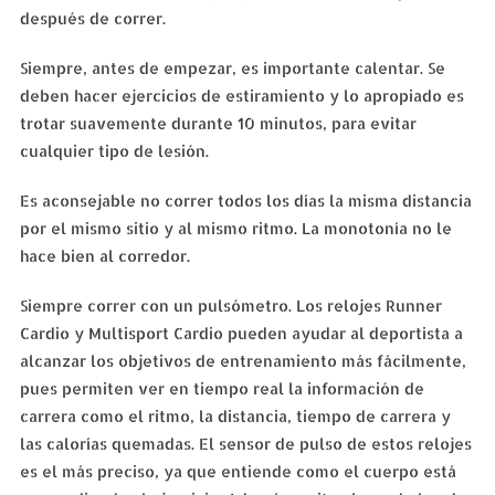
después de correr.
Siempre, antes de empezar, es importante calentar. Se
deben hacer ejercicios de estiramiento y lo apropiado es
trotar suavemente durante 10 minutos, para evitar
cualquier tipo de lesión.
Es aconsejable no correr todos los días la misma distancia
por el mismo sitio y al mismo ritmo. La monotonía no le
hace bien al corredor.
Siempre correr con un pulsómetro. Los relojes Runner
Cardio y Multisport Cardio pueden ayudar al deportista a
alcanzar los objetivos de entrenamiento más fácilmente,
pues permiten ver en tiempo real la información de
carrera como el ritmo, la distancia, tiempo de carrera y
las calorías quemadas. El sensor de pulso de estos relojes
es el más preciso, ya que entiende como el cuerpo está