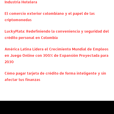
Industria Hotelera
El comercio exterior colombiano y el papel de las
criptomonedas
LuckyPlata: Redefiniendo la conveniencia y seguridad del
crédito personal en Colombia
América Latina Lidera el Crecimiento Mundial de Empleos
en Juego Online con 300% de Expansión Proyectada para
2030
Cómo pagar tarjeta de crédito de forma inteligente y sin
afectar tus finanzas