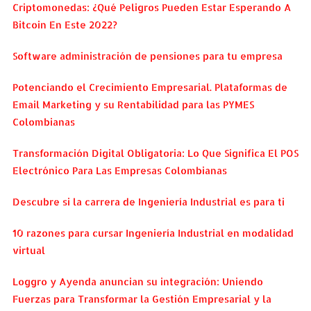
Criptomonedas: ¿Qué Peligros Pueden Estar Esperando A
Bitcoin En Este 2022?
Software administración de pensiones para tu empresa
Potenciando el Crecimiento Empresarial. Plataformas de
Email Marketing y su Rentabilidad para las PYMES
Colombianas
Transformación Digital Obligatoria: Lo Que Significa El POS
Electrónico Para Las Empresas Colombianas
Descubre si la carrera de Ingeniería Industrial es para ti
10 razones para cursar Ingeniería Industrial en modalidad
virtual
Loggro y Ayenda anuncian su integración: Uniendo
Fuerzas para Transformar la Gestión Empresarial y la