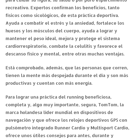
recreativo. Expertos confirman los beneficios, tanto
físicos como sicológicos, de esta práctica deportiva.
Ayuda a combatir el estrés y la ansiedad, fortalece los
huesos y los músculos del cuerpo, ayuda a lograr y
mantener el peso ideal, mejora y protege el sistema
cardiorrespiratorio, combate la celulitis y favorece el
descanso físico y mental, entre otras muchas ventajas.
Está comprobado, además, que las personas que corren,
tienen la mente más despejada durante el día y son más
productivas y cuentan con más energía.
Para lograr una práctica del running beneficiosa,
completa y, algo muy importante, segura, TomTom, la
marca holandesa líder mundial en dispositivos de
navegación y que ofrece los relojes deportivos GPS con
pulsómetro integrado Runner Cardio y Multisport Cardio,
ofrece unos útiles consejos para antes, durante y