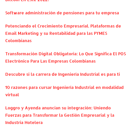
Software administración de pensiones para tu empresa
Potenciando el Crecimiento Empresarial. Plataformas de
Email Marketing y su Rentabilidad para las PYMES
Colombianas
Transformación Digital Obligatoria: Lo Que Significa El POS
Electrónico Para Las Empresas Colombianas
Descubre si la carrera de Ingeniería Industrial es para ti
10 razones para cursar Ingeniería Industrial en modalidad
virtual
Loggro y Ayenda anuncian su integración: Uniendo
Fuerzas para Transformar la Gestión Empresarial y la
Industria Hotelera