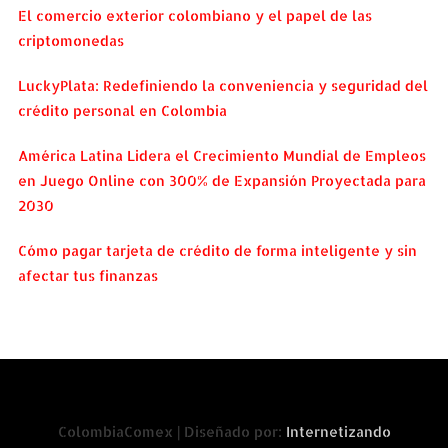
El comercio exterior colombiano y el papel de las
criptomonedas
LuckyPlata: Redefiniendo la conveniencia y seguridad del
crédito personal en Colombia
América Latina Lidera el Crecimiento Mundial de Empleos
en Juego Online con 300% de Expansión Proyectada para
2030
Cómo pagar tarjeta de crédito de forma inteligente y sin
afectar tus finanzas
ColombiaComex | Diseñado por:
Internetizando