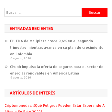
entradas
Buscar:
ENTRADAS RECIENTES
EBITDA de Mallplaza crece 9,6% en el segundo
trimestre mientras avanza en su plan de crecimiento
en Colombia
6 agosto, 2026
Chubb impulsa la oferta de seguros para el sector de
energías renovables en América Latina
6 agosto, 2026
ARTÍCULOS DE INTERÉS
Criptomonedas: ¿Qué Peligros Pueden Estar Esperando A
Bitcoin En Este 2022?