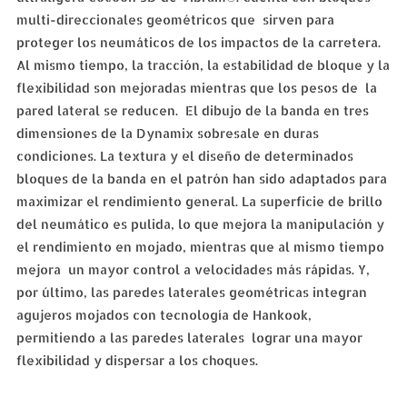
multi-direccionales geométricos que sirven para
proteger los neumáticos de los impactos de la carretera.
Al mismo tiempo, la tracción, la estabilidad de bloque y la
flexibilidad son mejoradas mientras que los pesos de la
pared lateral se reducen. El dibujo de la banda en tres
dimensiones de la Dynamix sobresale en duras
condiciones. La textura y el diseño de determinados
bloques de la banda en el patrón han sido adaptados para
maximizar el rendimiento general. La superficie de brillo
del neumático es pulida, lo que mejora la manipulación y
el rendimiento en mojado, mientras que al mismo tiempo
mejora un mayor control a velocidades más rápidas. Y,
por último, las paredes laterales geométricas integran
agujeros mojados con tecnología de Hankook,
permitiendo a las paredes laterales lograr una mayor
flexibilidad y dispersar a los choques.