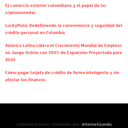
El comercio exterior colombiano y el papel de las
criptomonedas
LuckyPlata: Redefiniendo la conveniencia y seguridad del
crédito personal en Colombia
América Latina Lidera el Crecimiento Mundial de Empleos
en Juego Online con 300% de Expansión Proyectada para
2030
Cómo pagar tarjeta de crédito de forma inteligente y sin
afectar tus finanzas
ColombiaComex | Diseñado por:
Internetizando