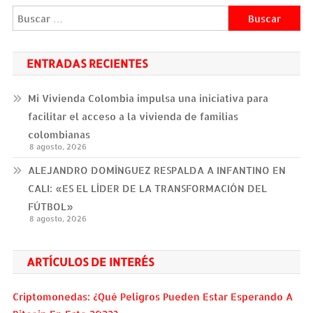
Buscar:
ENTRADAS RECIENTES
Mi Vivienda Colombia impulsa una iniciativa para
facilitar el acceso a la vivienda de familias
colombianas
8 agosto, 2026
ALEJANDRO DOMÍNGUEZ RESPALDA A INFANTINO EN
CALI: «ES EL LÍDER DE LA TRANSFORMACIÓN DEL
FÚTBOL»
8 agosto, 2026
ARTÍCULOS DE INTERÉS
Criptomonedas: ¿Qué Peligros Pueden Estar Esperando A