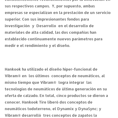
sus respectivos campos. Y, por supuesto, ambas
empresas se especializan en la prestación de un servicio
superior. Con sus impresionantes fondos para
investigación y Desarrollo en el desarrollo de
materiales de alta calidad, las dos compañías han
establecido continuamente nuevos parámetros para
medir e el rendimiento y el diseño.
Hankook ha utilizado el diseño hiper-funcional de
Vibram® en los últimos conceptos de neumáticos, al
mismo tiempo que Vibram® logra integrar las
tecnologías de neumáticos de última generación en su
oferta de calzado. En total, cinco productos se dieron a
conocer. Hankook Tire liberó dos conceptos de
neumáticos todoterreno, el Dynamix y DynaSync; y
Vibram® desarrolló tres conceptos de zapatos la