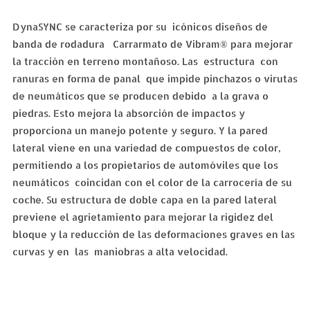
DynaSYNC se caracteriza por su icónicos diseños de
banda de rodadura Carrarmato de Vibram® para mejorar
la tracción en terreno montañoso. Las estructura con
ranuras en forma de panal que impide pinchazos o virutas
de neumáticos que se producen debido a la grava o
piedras. Esto mejora la absorción de impactos y
proporciona un manejo potente y seguro. Y la pared
lateral viene en una variedad de compuestos de color,
permitiendo a los propietarios de automóviles que los
neumáticos coincidan con el color de la carrocería de su
coche. Su estructura de doble capa en la pared lateral
previene el agrietamiento para mejorar la rigidez del
bloque y la reducción de las deformaciones graves en las
curvas y en las maniobras a alta velocidad.