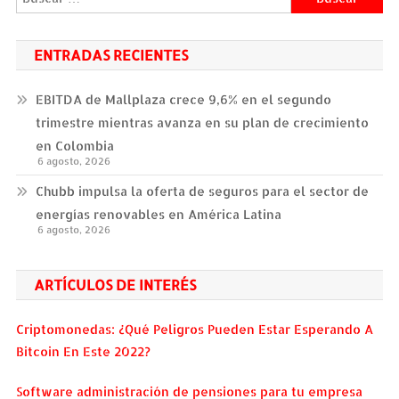
ENTRADAS RECIENTES
EBITDA de Mallplaza crece 9,6% en el segundo
trimestre mientras avanza en su plan de crecimiento
en Colombia
6 agosto, 2026
Chubb impulsa la oferta de seguros para el sector de
energías renovables en América Latina
6 agosto, 2026
ARTÍCULOS DE INTERÉS
Criptomonedas: ¿Qué Peligros Pueden Estar Esperando A
Bitcoin En Este 2022?
Software administración de pensiones para tu empresa