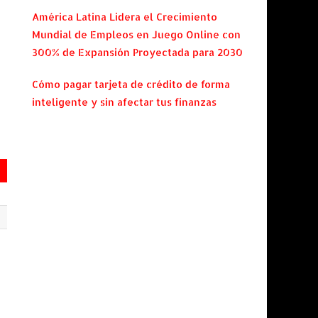
América Latina Lidera el Crecimiento
Mundial de Empleos en Juego Online con
300% de Expansión Proyectada para 2030
Cómo pagar tarjeta de crédito de forma
inteligente y sin afectar tus finanzas
e