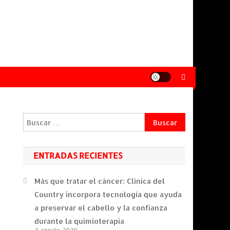
Buscar:
ENTRADAS RECIENTES
Más que tratar el cáncer: Clínica del
Country incorpora tecnología que ayuda
a preservar el cabello y la confianza
durante la quimioterapia