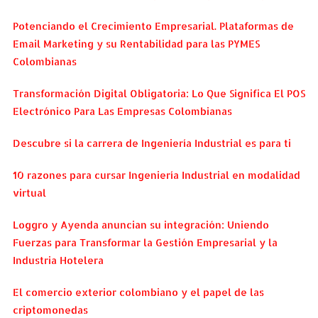
Potenciando el Crecimiento Empresarial. Plataformas de
Email Marketing y su Rentabilidad para las PYMES
Colombianas
Transformación Digital Obligatoria: Lo Que Significa El POS
Electrónico Para Las Empresas Colombianas
Descubre si la carrera de Ingeniería Industrial es para ti
10 razones para cursar Ingeniería Industrial en modalidad
virtual
Loggro y Ayenda anuncian su integración: Uniendo
Fuerzas para Transformar la Gestión Empresarial y la
Industria Hotelera
El comercio exterior colombiano y el papel de las
criptomonedas