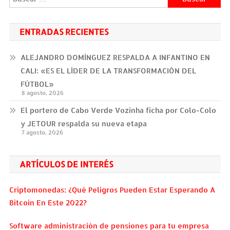
ENTRADAS RECIENTES
ALEJANDRO DOMÍNGUEZ RESPALDA A INFANTINO EN
CALI: «ES EL LÍDER DE LA TRANSFORMACIÓN DEL
FÚTBOL»
8 agosto, 2026
El portero de Cabo Verde Vozinha ficha por Colo-Colo
y JETOUR respalda su nueva etapa
7 agosto, 2026
ARTÍCULOS DE INTERÉS
Criptomonedas: ¿Qué Peligros Pueden Estar Esperando A
Bitcoin En Este 2022?
Software administración de pensiones para tu empresa