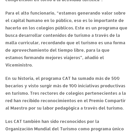
Para el alto funcionario, “estamos generando valor sobre
el capital humano en lo público, eso es lo importante de
hacerlo en los colegios públicos. Este es un programa que
busca desarrollar contenidos de turismo a través de la
malla curricular, recordando que el turismo es una forma
de aprovechamiento del tiempo libre, para la que
estamos formando mejores viajeros”, añadió el
Viceministro.
En su historia, el programa CAT ha sumado más de 500
becarios y visto surgir más de 100 iniciativas productivas
en turismo. Tres rectores de colegios pertenecientes a la
red han recibido reconocimientos en el Premio Compartir
al Maestro por su labor pedagógica a través del turismo.
Los CAT también han sido reconocidos por la
Organización Mundial del Turismo como programa único