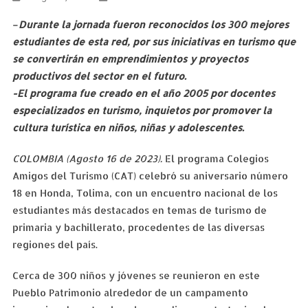
–
Durante la jornada fueron reconocidos los 300 mejores
estudiantes de esta red, por sus iniciativas en turismo que
se convertirán en emprendimientos y proyectos
productivos del sector en el futuro.
-El programa fue creado en el año 2005 por docentes
especializados en turismo, inquietos por promover la
cultura turística en niños, niñas y adolescentes.
COLOMBIA (Agosto 16 de 2023).
El programa Colegios
Amigos del Turismo (CAT) celebró su aniversario número
18 en Honda, Tolima, con un encuentro nacional de los
estudiantes más destacados en temas de turismo de
primaria y bachillerato, procedentes de las diversas
regiones del país.
Cerca de 300 niños y jóvenes se reunieron en este
Pueblo Patrimonio alrededor de un campamento