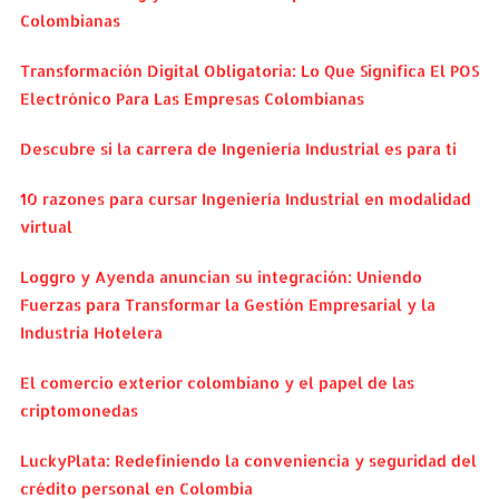
Colombianas
Transformación Digital Obligatoria: Lo Que Significa El POS
Electrónico Para Las Empresas Colombianas
Descubre si la carrera de Ingeniería Industrial es para ti
10 razones para cursar Ingeniería Industrial en modalidad
virtual
Loggro y Ayenda anuncian su integración: Uniendo
Fuerzas para Transformar la Gestión Empresarial y la
Industria Hotelera
El comercio exterior colombiano y el papel de las
criptomonedas
LuckyPlata: Redefiniendo la conveniencia y seguridad del
crédito personal en Colombia