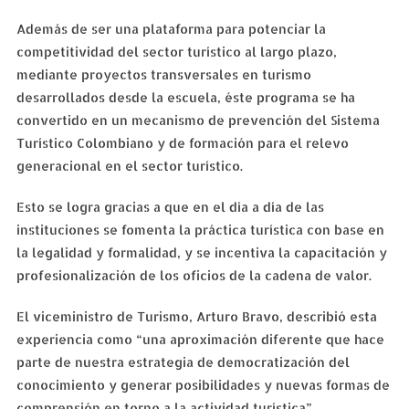
Además de ser una plataforma para potenciar la
competitividad del sector turístico al largo plazo,
mediante proyectos transversales en turismo
desarrollados desde la escuela, éste programa se ha
convertido en un mecanismo de prevención del Sistema
Turístico Colombiano y de formación para el relevo
generacional en el sector turístico.
Esto se logra gracias a que en el día a día de las
instituciones se fomenta la práctica turística con base en
la legalidad y formalidad, y se incentiva la capacitación y
profesionalización de los oficios de la cadena de valor.
El viceministro de Turismo, Arturo Bravo, describió esta
experiencia como “una aproximación diferente que hace
parte de nuestra estrategia de democratización del
conocimiento y generar posibilidades y nuevas formas de
comprensión en torno a la actividad turística”.