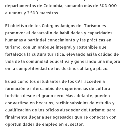
departamentos de Colombia, sumando más de 300.000
alumnos y 3.500 maestros.
El objetivo de los Colegios Amigos del Turismo es
promover el desarrollo de habilidades y capacidades
humanas a partir del conocimiento y las prácticas en
turismo, con un enfoque integral y sostenible que
fortalezca la cultura turística, elevando así la calidad de
vida de la comunidad educativa y generando una mejora
en la competitividad de los destinos al largo plazo.
Es así como los estudiantes de los CAT acceden a
formación e intercambio de experiencias de cultura
turística desde el grado cero. Más adelante, pueden
convertirse en becarios, recibir subsidios de estudio y
cualificación de los oficios alrededor del turismo; para
finalmente llegar a ser egresados que se conectan con
oportunidades de empleo en el sector.