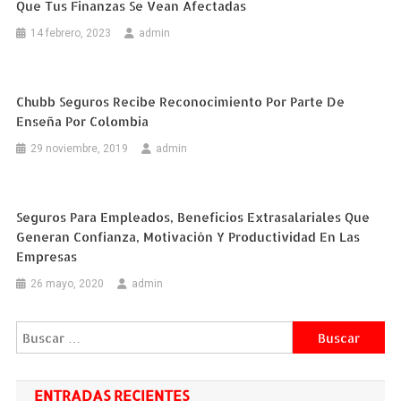
Que Tus Finanzas Se Vean Afectadas
14 febrero, 2023
admin
Chubb Seguros Recibe Reconocimiento Por Parte De
Enseña Por Colombia
29 noviembre, 2019
admin
Seguros Para Empleados, Beneficios Extrasalariales Que
Generan Confianza, Motivación Y Productividad En Las
Empresas
26 mayo, 2020
admin
Buscar:
ENTRADAS RECIENTES