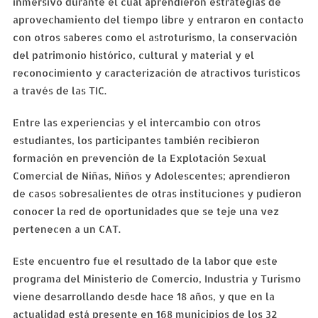
inmersivo durante el cual aprendieron estrategias de
aprovechamiento del tiempo libre y entraron en contacto
con otros saberes como el astroturismo, la conservación
del patrimonio histórico, cultural y material y el
reconocimiento y caracterización de atractivos turísticos
a través de las TIC.
Entre las experiencias y el intercambio con otros
estudiantes, los participantes también recibieron
formación en prevención de la Explotación Sexual
Comercial de Niñas, Niños y Adolescentes; aprendieron
de casos sobresalientes de otras instituciones y pudieron
conocer la red de oportunidades que se teje una vez
pertenecen a un CAT.
Este encuentro fue el resultado de la labor que este
programa del Ministerio de Comercio, Industria y Turismo
viene desarrollando desde hace 18 años, y que en la
actualidad está presente en 168 municipios de los 32