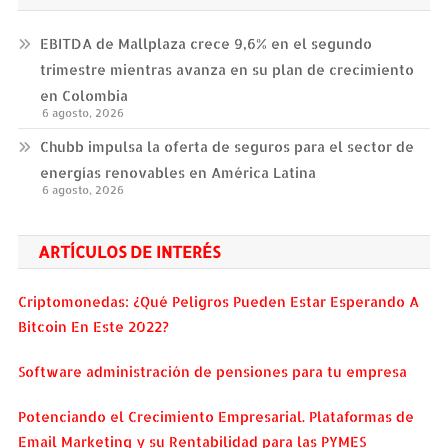
EBITDA de Mallplaza crece 9,6% en el segundo
trimestre mientras avanza en su plan de crecimiento
en Colombia
6 agosto, 2026
Chubb impulsa la oferta de seguros para el sector de
energías renovables en América Latina
6 agosto, 2026
ARTÍCULOS DE INTERÉS
Criptomonedas: ¿Qué Peligros Pueden Estar Esperando A
Bitcoin En Este 2022?
Software administración de pensiones para tu empresa
Potenciando el Crecimiento Empresarial. Plataformas de
Email Marketing y su Rentabilidad para las PYMES