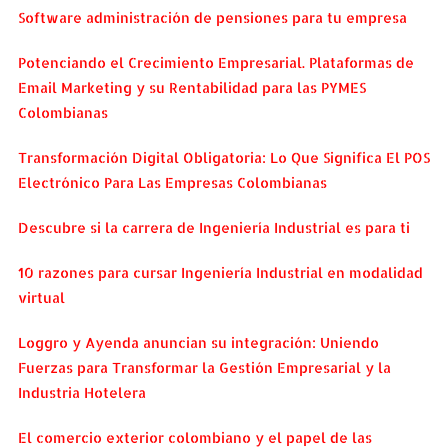
Software administración de pensiones para tu empresa
Potenciando el Crecimiento Empresarial. Plataformas de
Email Marketing y su Rentabilidad para las PYMES
Colombianas
Transformación Digital Obligatoria: Lo Que Significa El POS
Electrónico Para Las Empresas Colombianas
Descubre si la carrera de Ingeniería Industrial es para ti
10 razones para cursar Ingeniería Industrial en modalidad
virtual
Loggro y Ayenda anuncian su integración: Uniendo
Fuerzas para Transformar la Gestión Empresarial y la
Industria Hotelera
El comercio exterior colombiano y el papel de las