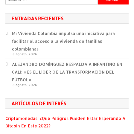
ENTRADAS RECIENTES
Mi Vivienda Colombia impulsa una iniciativa para
facilitar el acceso a la vivienda de familias
colombianas
8 agosto, 2026
ALEJANDRO DOMÍNGUEZ RESPALDA A INFANTINO EN
CALI: «ES EL LÍDER DE LA TRANSFORMACIÓN DEL
FÚTBOL»
8 agosto, 2026
ARTÍCULOS DE INTERÉS
Criptomonedas: ¿Qué Peligros Pueden Estar Esperando A
Bitcoin En Este 2022?