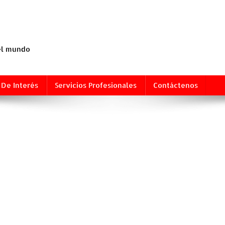
 el mundo
 De Interés
Servicios Profesionales
Contáctenos