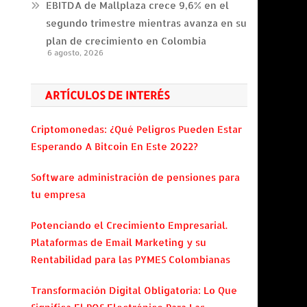
EBITDA de Mallplaza crece 9,6% en el
segundo trimestre mientras avanza en su
plan de crecimiento en Colombia
6 agosto, 2026
ARTÍCULOS DE INTERÉS
Criptomonedas: ¿Qué Peligros Pueden Estar
Esperando A Bitcoin En Este 2022?
Software administración de pensiones para
tu empresa
Potenciando el Crecimiento Empresarial.
Plataformas de Email Marketing y su
Rentabilidad para las PYMES Colombianas
Transformación Digital Obligatoria: Lo Que