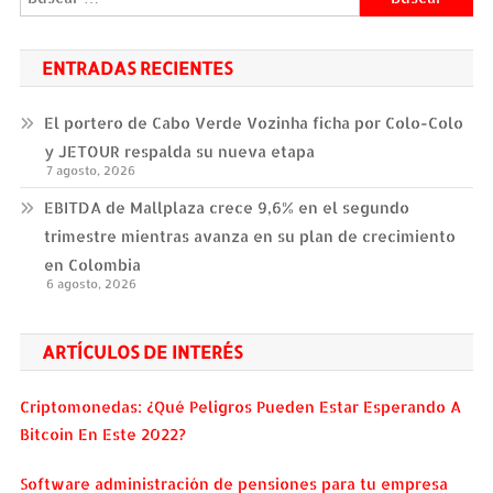
ENTRADAS RECIENTES
El portero de Cabo Verde Vozinha ficha por Colo-Colo
y JETOUR respalda su nueva etapa
7 agosto, 2026
EBITDA de Mallplaza crece 9,6% en el segundo
trimestre mientras avanza en su plan de crecimiento
en Colombia
6 agosto, 2026
ARTÍCULOS DE INTERÉS
Criptomonedas: ¿Qué Peligros Pueden Estar Esperando A
Bitcoin En Este 2022?
Software administración de pensiones para tu empresa