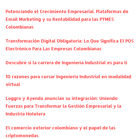
Potenciando el Crecimiento Empresarial. Plataformas de
Email Marketing y su Rentabilidad para las PYMES
Colombianas
Transformación Digital Obligatoria: Lo Que Significa El POS
Electrónico Para Las Empresas Colombianas
Descubre si la carrera de Ingeniería Industrial es para ti
10 razones para cursar Ingeniería Industrial en modalidad
virtual
Loggro y Ayenda anuncian su integración: Uniendo
Fuerzas para Transformar la Gestión Empresarial y la
Industria Hotelera
El comercio exterior colombiano y el papel de las
criptomonedas