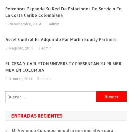
Petrobras Expande Su Red De Estaciones De Servicio En
La Costa Caribe Colombiana
20 noviembre, 2014
admin
Asset Control Es Adquirido Por Marlin Equity Partners
6 agosto, 2013
admin
EL CESA Y CARLETON UNIVERSITY PRESENTAN SU PRIMER
MBA EN COLOMBIA
3 marzo, 2014
admin
Buscar:
ENTRADAS RECIENTES
Mi Vivienda Colombia impulsa una iniciativa para