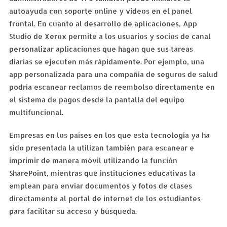
autoayuda con soporte online y videos en el panel
frontal. En cuanto al desarrollo de aplicaciones, App
Studio de Xerox permite a los usuarios y socios de canal
personalizar aplicaciones que hagan que sus tareas
diarias se ejecuten más rápidamente. Por ejemplo, una
app personalizada para una compañía de seguros de salud
podría escanear reclamos de reembolso directamente en
el sistema de pagos desde la pantalla del equipo
multifuncional.
Empresas en los países en los que esta tecnología ya ha
sido presentada la utilizan también para escanear e
imprimir de manera móvil utilizando la función
SharePoint, mientras que instituciones educativas la
emplean para enviar documentos y fotos de clases
directamente al portal de internet de los estudiantes
para facilitar su acceso y búsqueda.