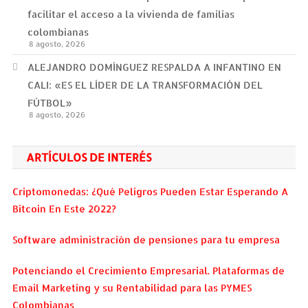
facilitar el acceso a la vivienda de familias
colombianas
8 agosto, 2026
ALEJANDRO DOMÍNGUEZ RESPALDA A INFANTINO EN
CALI: «ES EL LÍDER DE LA TRANSFORMACIÓN DEL
FÚTBOL»
8 agosto, 2026
ARTÍCULOS DE INTERÉS
Criptomonedas: ¿Qué Peligros Pueden Estar Esperando A
Bitcoin En Este 2022?
Software administración de pensiones para tu empresa
Potenciando el Crecimiento Empresarial. Plataformas de
Email Marketing y su Rentabilidad para las PYMES
Colombianas