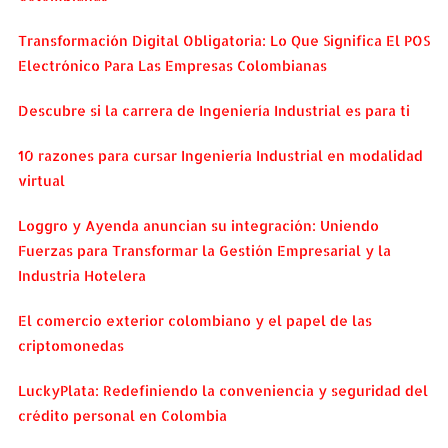
Transformación Digital Obligatoria: Lo Que Significa El POS
Electrónico Para Las Empresas Colombianas
Descubre si la carrera de Ingeniería Industrial es para ti
10 razones para cursar Ingeniería Industrial en modalidad
virtual
Loggro y Ayenda anuncian su integración: Uniendo
Fuerzas para Transformar la Gestión Empresarial y la
Industria Hotelera
El comercio exterior colombiano y el papel de las
criptomonedas
LuckyPlata: Redefiniendo la conveniencia y seguridad del
crédito personal en Colombia