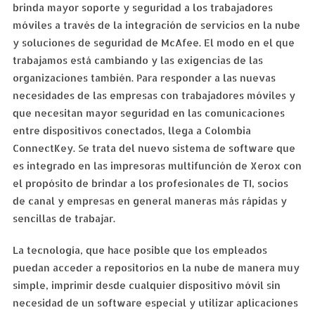
brinda mayor soporte y seguridad a los trabajadores
móviles a través de la integración de servicios en la nube
y soluciones de seguridad de McAfee. El modo en el que
trabajamos está cambiando y las exigencias de las
organizaciones también. Para responder a las nuevas
necesidades de las empresas con trabajadores móviles y
que necesitan mayor seguridad en las comunicaciones
entre dispositivos conectados, llega a Colombia
ConnectKey. Se trata del nuevo sistema de software que
es integrado en las impresoras multifunción de Xerox con
el propósito de brindar a los profesionales de TI, socios
de canal y empresas en general maneras más rápidas y
sencillas de trabajar.
La tecnología, que hace posible que los empleados
puedan acceder a repositorios en la nube de manera muy
simple, imprimir desde cualquier dispositivo móvil sin
necesidad de un software especial y utilizar aplicaciones