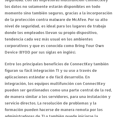
los datos no solamente estarán disponibles en todo
momento sino también seguros, gracias a la incorporación
de la protección contra malware de McAfee. Por su alto
nivel de seguridad, es ideal para los lugares de trabajo
donde los empleados llevan su propio dispositivo,
tendencia cada vez más usual en los ambientes
corporativos y que es conocida como Bring Your Own
Device (BYOD por sus siglas en inglés).
Entre los principales beneficios de ConnectKey también
figuran su fácil integración TI y su uso a través de
aplicaciones estándar o de fácil desarrollo. En
integración, los equipos multifunción con ConnectKey
pueden ser gestionados como una parte central de la red,
de manera similar a los servidores, para una instalación y
servicio directos. La resolución de problemas y la
formación pueden hacerse de manera remota por los
administradores de TI o también puede iniciarse la