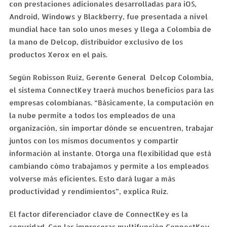
con prestaciones adicionales desarrolladas para iOS,
Android, Windows y Blackberry, fue presentada a nivel
mundial hace tan solo unos meses y llega a Colombia de
la mano de Delcop, distribuidor exclusivo de los
productos Xerox en el país.
Según Robisson Ruíz, Gerente General Delcop Colombia,
el sistema ConnectKey traerá muchos beneficios para las
empresas colombianas. “Básicamente, la computación en
la nube permite a todos los empleados de una
organización, sin importar dónde se encuentren, trabajar
juntos con los mismos documentos y compartir
información al instante. Otorga una flexibilidad que está
cambiando cómo trabajamos y permite a los empleados
volverse más eficientes. Esto dará lugar a más
productividad y rendimientos”, explica Ruíz.
El factor diferenciador clave de ConnectKey es la
seguridad. Con las impresoras multifunción ConnectKey