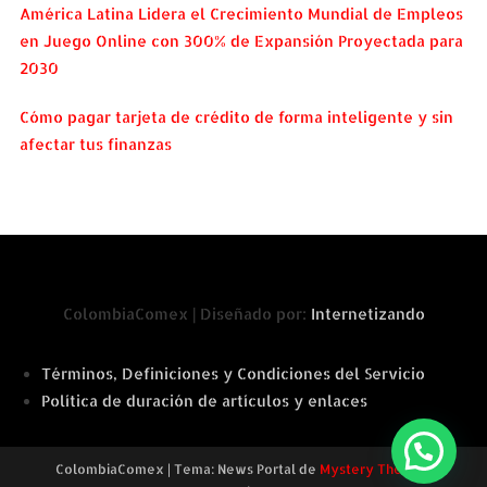
América Latina Lidera el Crecimiento Mundial de Empleos
en Juego Online con 300% de Expansión Proyectada para
2030
Cómo pagar tarjeta de crédito de forma inteligente y sin
afectar tus finanzas
ColombiaComex | Diseñado por:
Internetizando
Términos, Definiciones y Condiciones del Servicio
Política de duración de artículos y enlaces
ColombiaComex
|
Tema: News Portal de
Mystery Themes
.