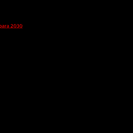
para 2030