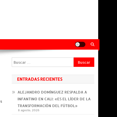
Buscar:
ENTRADAS RECIENTES
ALEJANDRO DOMÍNGUEZ RESPALDA A
INFANTINO EN CALI: «ES EL LÍDER DE LA
es
TRANSFORMACIÓN DEL FÚTBOL»
8 agosto, 2026