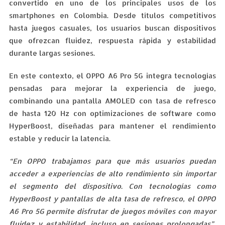
convertido en uno de los principales usos de los
smartphones en Colombia. Desde títulos competitivos
hasta juegos casuales, los usuarios buscan dispositivos
que ofrezcan fluidez, respuesta rápida y estabilidad
durante largas sesiones.
En este contexto, el OPPO A6 Pro 5G integra tecnologías
pensadas para mejorar la experiencia de juego,
combinando una pantalla AMOLED con tasa de refresco
de hasta 120 Hz con optimizaciones de software como
HyperBoost, diseñadas para mantener el rendimiento
estable y reducir la latencia.
“En OPPO trabajamos para que más usuarios puedan
acceder a experiencias de alto rendimiento sin importar
el segmento del dispositivo. Con tecnologías como
HyperBoost y pantallas de alta tasa de refresco, el OPPO
A6 Pro 5G permite disfrutar de juegos móviles con mayor
fluidez y estabilidad, incluso en sesiones prolongadas”
,