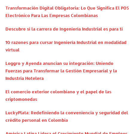
Transformación Digital Obligatoria: Lo Que Significa El POS
Electrónico Para Las Empresas Colombianas
Descubre si la carrera de Ingeniería Industrial es para ti
10 razones para cursar Ingeniería Industrial en modalidad
virtual
Loggro y Ayenda anuncian su integración: Uniendo
Fuerzas para Transformar la Gestión Empresarial y la
Industria Hotelera
El comercio exterior colombiano y el papel de las
criptomonedas
LuckyPlata: Redefiniendo la conveniencia y seguridad del
crédito personal en Colombia
América Latina Lidera el Crecimiento Mundial de Empleos