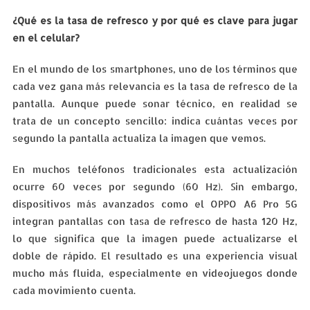
¿Qué es la tasa de refresco y por qué es clave para jugar
en el celular?
En el mundo de los smartphones, uno de los términos que
cada vez gana más relevancia es la tasa de refresco de la
pantalla. Aunque puede sonar técnico, en realidad se
trata de un concepto sencillo: indica cuántas veces por
segundo la pantalla actualiza la imagen que vemos.
En muchos teléfonos tradicionales esta actualización
ocurre 60 veces por segundo (60 Hz). Sin embargo,
dispositivos más avanzados como el OPPO A6 Pro 5G
integran pantallas con tasa de refresco de hasta 120 Hz,
lo que significa que la imagen puede actualizarse el
doble de rápido. El resultado es una experiencia visual
mucho más fluida, especialmente en videojuegos donde
cada movimiento cuenta.