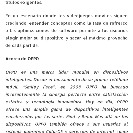
títulos exigentes.
En un escenario donde los videojuegos móviles siguen
creciendo, entender conceptos como la tasa de refresco
o las optimizaciones de software permite a los usuarios
elegir mejor su dispositivo y sacar el máximo provecho
de cada partida.
Acerca de OPPO
OPPO es una marca líder mundial en dispositivos
inteligentes. Desde el lanzamiento de su primer teléfono
móvil, “Smiley Face”, en 2008, OPPO ha buscado
incesantemente la sinergia perfecta entre satisfacción
estética y tecnología innovadora. Hoy en día, OPPO
ofrece una amplia gama de dispositivos inteligentes
encabezados por las series Find y Reno. Más allá de los
dispositivos, OPPO también ofrece a sus usuarios el
sistema operativo ColorOS y servicios de Internet como