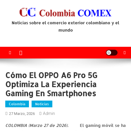
Saltar
al
contenido
Noticias sobre el comercio exterior colombiano y el
mundo
Cómo El OPPO A6 Pro 5G
Optimiza La Experiencia
Gaming En Smartphones
Colombia
Noticias
Admin
27 Marzo, 2026
COLOMBIA (Marzo 27 de 2026).
El gaming móvil se ha