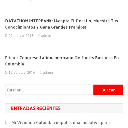
DATATHON INTERBANK: ¡Acepta El Desafío, Muestra Tus
Conocimientos Y Gana Grandes Premios!
26 marzo, 2018
admin
Primer Congreso Latinoamericano De Sports Business En
Colombia
10 octubre, 2016
admin
Buscar:
ENTRADAS RECIENTES
Mi Vivienda Colombia impulsa una iniciativa para