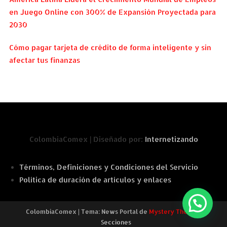
en Juego Online con 300% de Expansión Proyectada para
2030
Cómo pagar tarjeta de crédito de forma inteligente y sin
afectar tus finanzas
ColombiaComex | Diseñado por:
Internetizando
Términos, Definiciones y Condiciones del Servicio
Política de duración de artículos y enlaces
ColombiaComex
|
Tema: News Portal de
Mystery Themes
.
Secciones