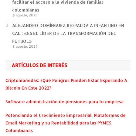
facilitar el acceso a la vivienda de familias
colombianas
8 agosto, 2026
ALEJANDRO DOMÍNGUEZ RESPALDA A INFANTINO EN
CALI: «ES EL LÍDER DE LA TRANSFORMACIÓN DEL
FÚTBOL»
8 agosto, 2026
ARTÍCULOS DE INTERÉS
Criptomonedas: ¿Qué Peligros Pueden Estar Esperando A
Bitcoin En Este 2022?
Software administración de pensiones para tu empresa
Potenciando el Crecimiento Empresarial. Plataformas de
Email Marketing y su Rentabilidad para las PYMES
Colombianas