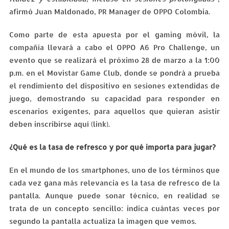
afirmó Juan Maldonado, PR Manager de OPPO Colombia.
Como parte de esta apuesta por el gaming móvil, la
compañía llevará a cabo el OPPO A6 Pro Challenge, un
evento que se realizará el próximo 28 de marzo a la 1:00
p.m. en el Movistar Game Club, donde se pondrá a prueba
el rendimiento del dispositivo en sesiones extendidas de
juego, demostrando su capacidad para responder en
escenarios exigentes, para aquellos que quieran asistir
deben inscribirse aquí (link).
¿Qué es la tasa de refresco y por qué importa para jugar?
En el mundo de los smartphones, uno de los términos que
cada vez gana más relevancia es la tasa de refresco de la
pantalla. Aunque puede sonar técnico, en realidad se
trata de un concepto sencillo: indica cuántas veces por
segundo la pantalla actualiza la imagen que vemos.