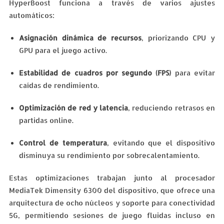
HyperBoost funciona a través de varios ajustes
automáticos:
Asignación dinámica de recursos
, priorizando CPU y
GPU para el juego activo.
Estabilidad de cuadros por segundo (FPS)
para evitar
caídas de rendimiento.
Optimización de red y latencia
, reduciendo retrasos en
partidas online.
Control de temperatura
, evitando que el dispositivo
disminuya su rendimiento por sobrecalentamiento.
Estas optimizaciones trabajan junto al procesador
MediaTek Dimensity 6300 del dispositivo, que ofrece una
arquitectura de ocho núcleos y soporte para conectividad
5G, permitiendo sesiones de juego fluidas incluso en