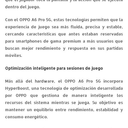
dentro del juego.
Con el OPPO A6 Pro 5G, estas tecnologías permiten que la
experiencia de juego sea más fluida, precisa y estable,
cercando características que antes estaban reservadas
para smartphones de gama premium a más usuarios que
buscan mejor rendimiento y respuesta en sus partidas
móviles.
Optimización inteligente para sesiones de juego
Más allá del hardware, el OPPO A6 Pro 5G incorpora
HyperBoost, una tecnología de optimización desarrollada
por OPPO que gestiona de manera inteligente los
recursos del sistema mientras se juega. Su objetivo es
mantener un equilibrio entre rendimiento, estabilidad y
consumo energético.