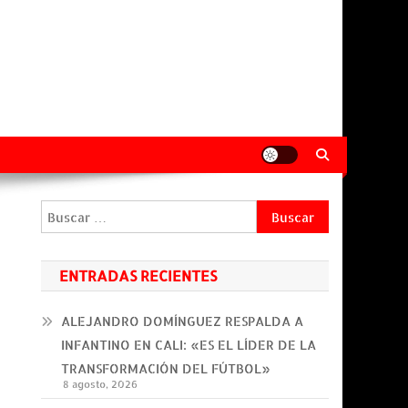
Buscar:
ENTRADAS RECIENTES
ALEJANDRO DOMÍNGUEZ RESPALDA A
INFANTINO EN CALI: «ES EL LÍDER DE LA
TRANSFORMACIÓN DEL FÚTBOL»
8 agosto, 2026