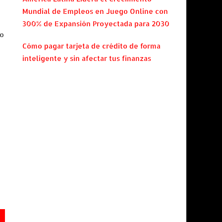
Mundial de Empleos en Juego Online con
300% de Expansión Proyectada para 2030
io
Cómo pagar tarjeta de crédito de forma
inteligente y sin afectar tus finanzas