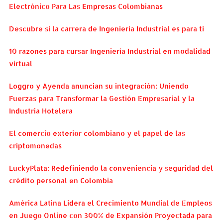
Electrónico Para Las Empresas Colombianas
Descubre si la carrera de Ingeniería Industrial es para ti
10 razones para cursar Ingeniería Industrial en modalidad
virtual
Loggro y Ayenda anuncian su integración: Uniendo
Fuerzas para Transformar la Gestión Empresarial y la
Industria Hotelera
El comercio exterior colombiano y el papel de las
criptomonedas
LuckyPlata: Redefiniendo la conveniencia y seguridad del
crédito personal en Colombia
América Latina Lidera el Crecimiento Mundial de Empleos
en Juego Online con 300% de Expansión Proyectada para