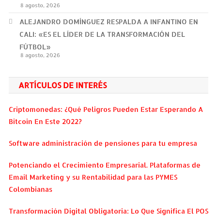
8 agosto, 2026
ALEJANDRO DOMÍNGUEZ RESPALDA A INFANTINO EN
CALI: «ES EL LÍDER DE LA TRANSFORMACIÓN DEL
FÚTBOL»
8 agosto, 2026
ARTÍCULOS DE INTERÉS
Criptomonedas: ¿Qué Peligros Pueden Estar Esperando A
Bitcoin En Este 2022?
Software administración de pensiones para tu empresa
Potenciando el Crecimiento Empresarial. Plataformas de
Email Marketing y su Rentabilidad para las PYMES
Colombianas
Transformación Digital Obligatoria: Lo Que Significa El POS