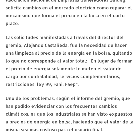
solicita cambios en el mercado eléctrico como reparar el
mecanismo que forma el precio en la bosa en el corto
plazo.
Las solicitudes manifestadas a través del director del
gremio, Alejando Castañeda, fue la necesidad de hacer
una limpieza al precio de la energía en la bolsa, quitando
lo que no corresponde al valor total: “En lugar de formar
el precio de energía solamente le meten el valor de
cargo por confiabilidad, servicios complementarios,
restricciones, ley 99, Fani, Faep”.
Uno de los problemas, según el informe del gremio, que
han podido evidenciar con los frecuentes cambios
climáticos, es que los industriales se han visto expuestos
a precios de energía en bolsa, haciendo que el valor de la
misma sea más costoso para el usuario final.