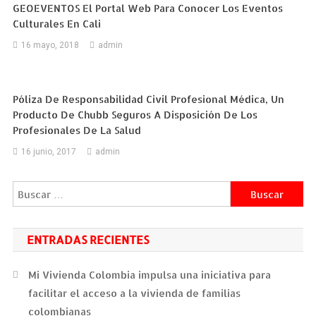
GEOEVENTOS El Portal Web Para Conocer Los Eventos
Culturales En Cali
16 mayo, 2018
admin
Póliza De Responsabilidad Civil Profesional Médica, Un
Producto De Chubb Seguros A Disposición De Los
Profesionales De La Salud
16 junio, 2017
admin
Buscar:
ENTRADAS RECIENTES
Mi Vivienda Colombia impulsa una iniciativa para
facilitar el acceso a la vivienda de familias
colombianas