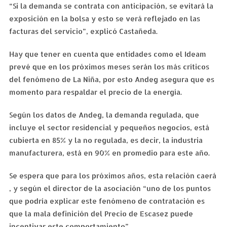
“Si la demanda se contrata con anticipación, se evitará la
exposición en la bolsa y esto se verá reflejado en las
facturas del servicio”, explicó Castañeda.
Hay que tener en cuenta que entidades como el Ideam
prevé que en los próximos meses serán los más críticos
del fenómeno de La Niña, por esto Andeg asegura que es
momento para respaldar el precio de la energía.
Según los datos de Andeg, la demanda regulada, que
incluye el sector residencial y pequeños negocios, está
cubierta en 85% y la no regulada, es decir, la industria
manufacturera, está en 90% en promedio para este año.
Se espera que para los próximos años, esta relación caerá
, y según el director de la asociación “uno de los puntos
que podría explicar este fenómeno de contratación es
que la mala definición del Precio de Escasez puede
incentivar este comportamiento”.