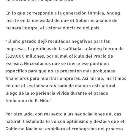
En lo que corresponde a la generación térmica, Andeg
insiste en la necesidad de que el Gobierno analice de
manera integral el sistema eléctrico del país.
“El año pasado dejó resultados negativos para las
empresas, la pérdidas de las afiliadas a Andeg fueron de
$529.000 millones, por el mal cálculo del Precio de
Escasez. Necesitamos que se revise ese punto en
específico para que no se presenten más problemas
financieros para nuestras empresas. Así mismo, insistimos
en que el sector sea revisado de manera estructural,
luego de la experiencia vivida durante el pasado
fenómeno de El Niño”.
Por otro lado, con respecto a las negociaciones del gas
natural, Castañeda lo ve con optimismo y destaca que el
Gobierno Nacional expidiera el cronograma del proceso