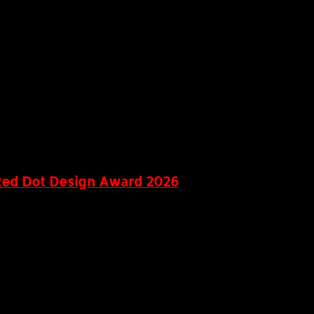
Red Dot Design Award 2026