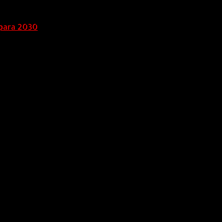
para 2030