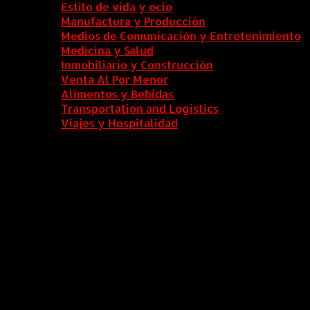
Estilo de vida y ocio
Manufactura y Producción
Medios de Comunicación y Entretenimiento
Medicina y Salud
Inmobiliario y Construcción
Venta Al Por Menor
Alimentos y Bebidas
Transportation and Logistics
Viajes y Hospitalidad