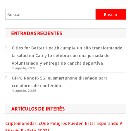
entradas
Buscar:
ENTRADAS RECIENTES
Cities for Better Health cumple un año transformando
la salud en Cali y lo celebra con una jornada de
voluntariado y entrega de cancha deportiva
9 agosto, 2026
OPPO Reno16 5G: el smartphone diseñado para
creadores de contenido
9 agosto, 2026
ARTÍCULOS DE INTERÉS
Criptomonedas: ¿Qué Peligros Pueden Estar Esperando A
Bitcoin En Este 2022?