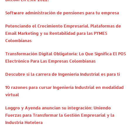
Software administración de pensiones para tu empresa
Potenciando el Crecimiento Empresarial. Plataformas de
Email Marketing y su Rentabilidad para las PYMES
Colombianas
Transformación Digital Obligatoria: Lo Que Significa El POS
Electrónico Para Las Empresas Colombianas
Descubre si la carrera de Ingeniería Industrial es para ti
10 razones para cursar Ingeniería Industrial en modalidad
virtual
Loggro y Ayenda anuncian su integración: Uniendo
Fuerzas para Transformar la Gestión Empresarial y la
Industria Hotelera