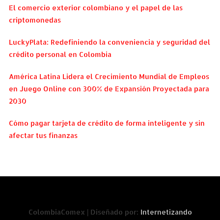
El comercio exterior colombiano y el papel de las
criptomonedas
LuckyPlata: Redefiniendo la conveniencia y seguridad del
crédito personal en Colombia
América Latina Lidera el Crecimiento Mundial de Empleos
en Juego Online con 300% de Expansión Proyectada para
2030
Cómo pagar tarjeta de crédito de forma inteligente y sin
afectar tus finanzas
ColombiaComex | Diseñado por:
Internetizando