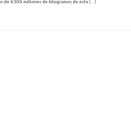
ás de 6.500 millones de kilogramos de esta […]