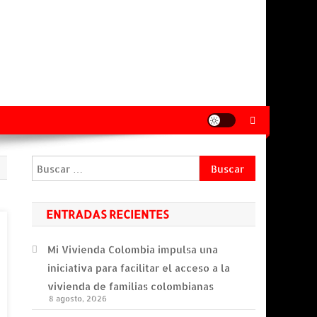
Buscar:
ENTRADAS RECIENTES
Mi Vivienda Colombia impulsa una
iniciativa para facilitar el acceso a la
vivienda de familias colombianas
8 agosto, 2026