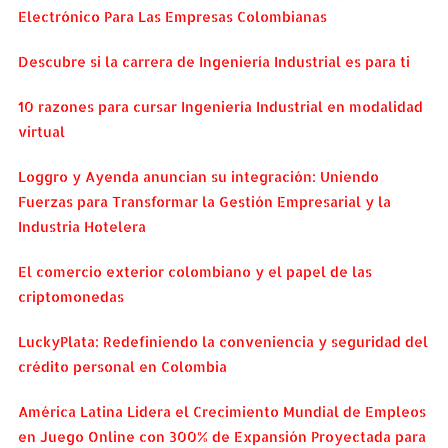
Electrónico Para Las Empresas Colombianas
Descubre si la carrera de Ingeniería Industrial es para ti
10 razones para cursar Ingeniería Industrial en modalidad
virtual
Loggro y Ayenda anuncian su integración: Uniendo
Fuerzas para Transformar la Gestión Empresarial y la
Industria Hotelera
El comercio exterior colombiano y el papel de las
criptomonedas
LuckyPlata: Redefiniendo la conveniencia y seguridad del
crédito personal en Colombia
América Latina Lidera el Crecimiento Mundial de Empleos
en Juego Online con 300% de Expansión Proyectada para