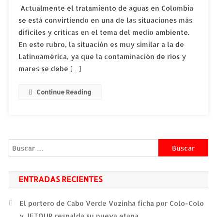
Actualmente el tratamiento de aguas en Colombia
se está convirtiendo en una de las situaciones más
difíciles y críticas en el tema del medio ambiente.
En este rubro, la situación es muy similar a la de
Latinoamérica, ya que la contaminación de ríos y
mares se debe […]
Continue Reading
Buscar:
ENTRADAS RECIENTES
El portero de Cabo Verde Vozinha ficha por Colo-Colo
y JETOUR respalda su nueva etapa