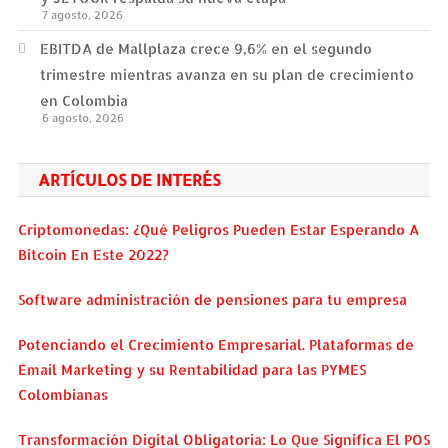
7 agosto, 2026
EBITDA de Mallplaza crece 9,6% en el segundo
trimestre mientras avanza en su plan de crecimiento
en Colombia
6 agosto, 2026
ARTÍCULOS DE INTERÉS
Criptomonedas: ¿Qué Peligros Pueden Estar Esperando A
Bitcoin En Este 2022?
Software administración de pensiones para tu empresa
Potenciando el Crecimiento Empresarial. Plataformas de
Email Marketing y su Rentabilidad para las PYMES
Colombianas
Transformación Digital Obligatoria: Lo Que Significa El POS