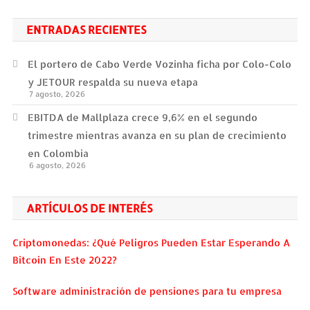
ENTRADAS RECIENTES
El portero de Cabo Verde Vozinha ficha por Colo-Colo
y JETOUR respalda su nueva etapa
7 agosto, 2026
EBITDA de Mallplaza crece 9,6% en el segundo
trimestre mientras avanza en su plan de crecimiento
en Colombia
6 agosto, 2026
ARTÍCULOS DE INTERÉS
Criptomonedas: ¿Qué Peligros Pueden Estar Esperando A
Bitcoin En Este 2022?
Software administración de pensiones para tu empresa