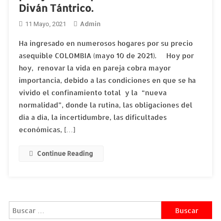
Diván Tántrico.
Admin
11 Mayo, 2021
Ha ingresado en numerosos hogares por su precio
asequible COLOMBIA (mayo 10 de 2021). Hoy por
hoy, renovar la vida en pareja cobra mayor
importancia, debido a las condiciones en que se ha
vivido el confinamiento total y la “nueva
normalidad”, donde la rutina, las obligaciones del
día a día, la incertidumbre, las dificultades
económicas, […]
Continue Reading
Buscar: