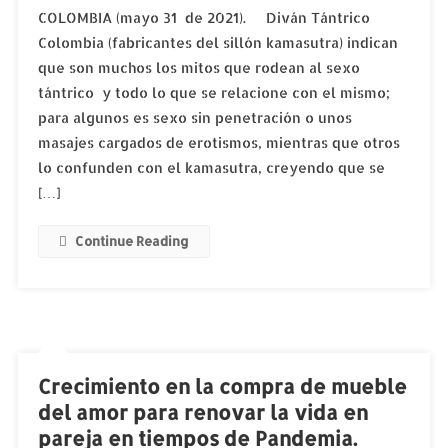
COLOMBIA (mayo 31 de 2021). Diván Tántrico
Colombia (fabricantes del sillón kamasutra) indican
que son muchos los mitos que rodean al sexo
tántrico y todo lo que se relacione con el mismo;
para algunos es sexo sin penetración o unos
masajes cargados de erotismos, mientras que otros
lo confunden con el kamasutra, creyendo que se
[…]
Continue Reading
Crecimiento en la compra de mueble
del amor para renovar la vida en
pareja en tiempos de Pandemia.