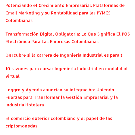
Potenciando el Crecimiento Empresarial. Plataformas de
Email Marketing y su Rentabilidad para las PYMES
Colombianas
Transformación Digital Obligatoria: Lo Que Significa El POS
Electrónico Para Las Empresas Colombianas
Descubre si la carrera de Ingeniería Industrial es para ti
10 razones para cursar Ingeniería Industrial en modalidad
virtual
Loggro y Ayenda anuncian su integración: Uniendo
Fuerzas para Transformar la Gestión Empresarial y la
Industria Hotelera
El comercio exterior colombiano y el papel de las
criptomonedas