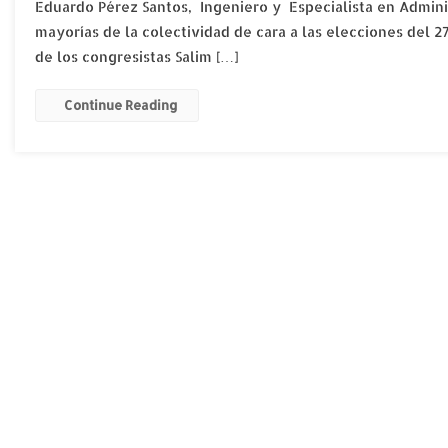
Eduardo Pérez Santos, Ingeniero y Especialista en Adminis
mayorías de la colectividad de cara a las elecciones del 2
de los congresistas Salim […]
Continue Reading