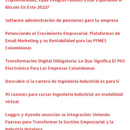
Bitcoin En Este 2022?
Software administración de pensiones para tu empresa
Potenciando el Crecimiento Empresarial. Plataformas de
Email Marketing y su Rentabilidad para las PYMES
Colombianas
Transformación Digital Obligatoria: Lo Que Significa El POS
Electrónico Para Las Empresas Colombianas
Descubre si la carrera de Ingeniería Industrial es para ti
10 razones para cursar Ingeniería Industrial en modalidad
virtual
Loggro y Ayenda anuncian su integración: Uniendo
Fuerzas para Transformar la Gestión Empresarial y la
Industria Hotelera