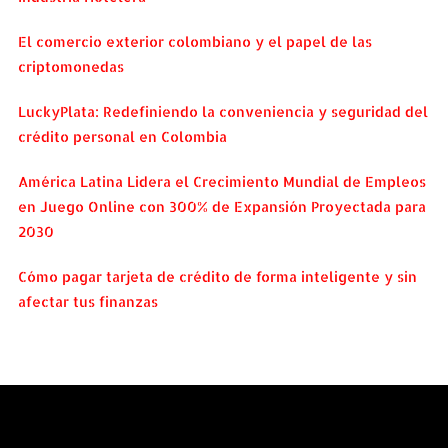
El comercio exterior colombiano y el papel de las
criptomonedas
LuckyPlata: Redefiniendo la conveniencia y seguridad del
crédito personal en Colombia
América Latina Lidera el Crecimiento Mundial de Empleos
en Juego Online con 300% de Expansión Proyectada para
2030
Cómo pagar tarjeta de crédito de forma inteligente y sin
afectar tus finanzas