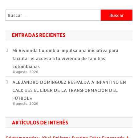
entradas
Buscar:
ENTRADAS RECIENTES
Mi Vivienda Colombia impulsa una iniciativa para
facilitar el acceso a la vivienda de familias
colombianas
8 agosto, 2026
ALEJANDRO DOMÍNGUEZ RESPALDA A INFANTINO EN
CALI: «ES EL LÍDER DE LA TRANSFORMACIÓN DEL
FÚTBOL»
8 agosto, 2026
ARTÍCULOS DE INTERÉS
Criptomonedas: ¿Qué Peligros Pueden Estar Esperando A